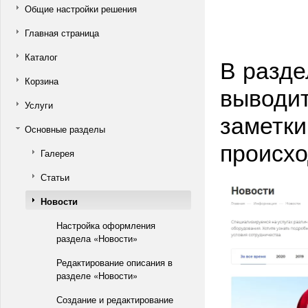
Общие настройки решения
Главная страница
Каталог
В разде
Корзина
выводит
Услуги
заметки
Основные разделы
происхо
Галерея
Статьи
Новости
Настройка оформления
раздела «Новости»
Редактирование описания в
разделе «Новости»
Создание и редактирование