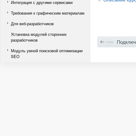
Интеграция с другими сервисами
Требования к графическим материалам
Для веб-разработчиков
Установка модулей сторонних
разработчиков
Подключение блок
назад
Модуль умной поисковой оптимизации
SEO