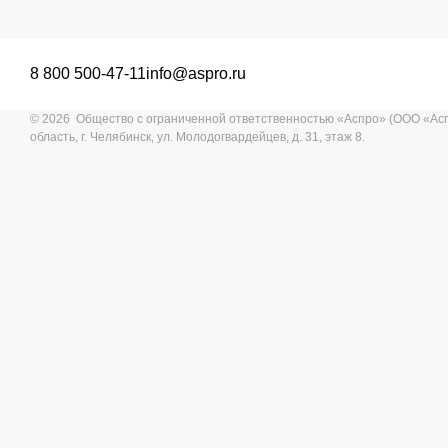
8 800 500-47-11
info@aspro.ru
© 2026 Общество с ограниченной ответственностью «Аспро» (ООО «Ас
область, г. Челябинск, ул. Молодогвардейцев, д. 31, этаж 8.