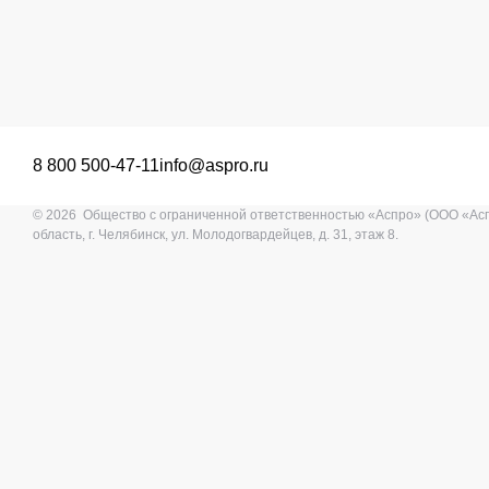
8 800 500-47-11
info@aspro.ru
© 2026 Общество с ограниченной ответственностью «Аспро» (ООО «Ас
область, г. Челябинск, ул. Молодогвардейцев, д. 31, этаж 8.