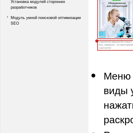
Установка модулей сторонних
разработчиков
Модуль умной поисковой оптимизации
SEO
Мен
виды 
нажат
раскр