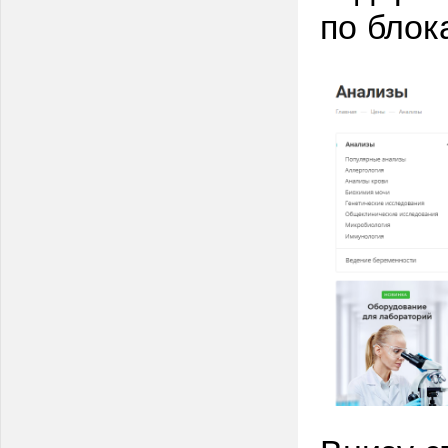
по блок