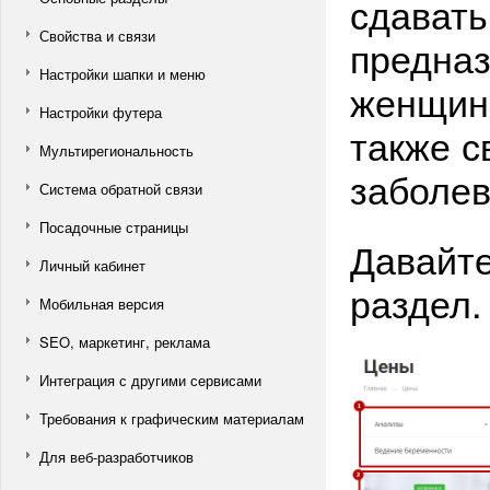
сдавать
Свойства и связи
предназ
Настройки шапки и меню
женщина
Настройки футера
также с
Мультирегиональность
заболев
Система обратной связи
Посадочные страницы
Давайте
Личный кабинет
раздел.
Мобильная версия
SEO, маркетинг, реклама
Интеграция с другими сервисами
Требования к графическим материалам
Для веб-разработчиков