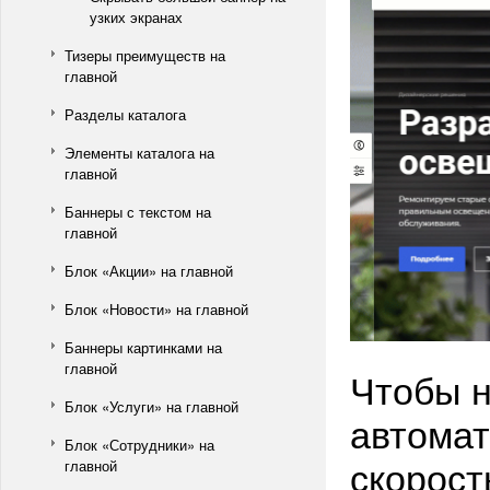
узких экранах
Тизеры преимуществ на
главной
Разделы каталога
Элементы каталога на
главной
Баннеры с текстом на
главной
Блок «Акции» на главной
Блок «Новости» на главной
Баннеры картинками на
главной
Чтобы н
Блок «Услуги» на главной
автомат
Блок «Сотрудники» на
скорост
главной