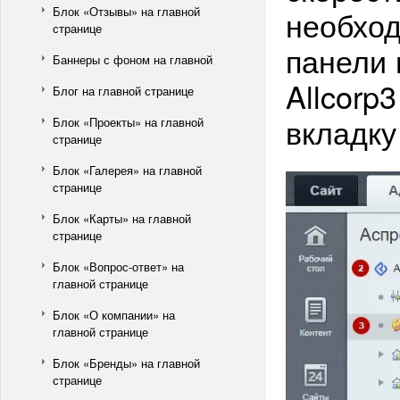
Блок «Отзывы» на главной
необход
странице
панели 
Баннеры с фоном на главной
Allcorp
Блог на главной странице
вкладку
Блок «Проекты» на главной
странице
Блок «Галерея» на главной
странице
Блок «Карты» на главной
странице
Блок «Вопрос-ответ» на
главной странице
Блок «О компании» на
главной странице
Блок «Бренды» на главной
странице