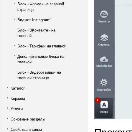
Блок «Форма» на главной
странице
Виджет Instagram*
Блок «ВКонтакте» на
главной
Блок «Тарифы» на главной
Дополнительные блоки на
главной
Блок «Видеоотзывы» на
главной странице
Каталог
Корзина
Услуги
Основные разделы
Прокрут
Свойства и связи