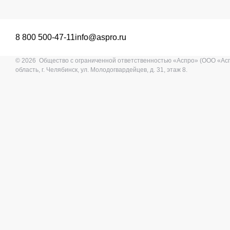
8 800 500-47-11
info@aspro.ru
© 2026 Общество с ограниченной ответственностью «Аспро» (ООО «Ас
область, г. Челябинск, ул. Молодогвардейцев, д. 31, этаж 8.