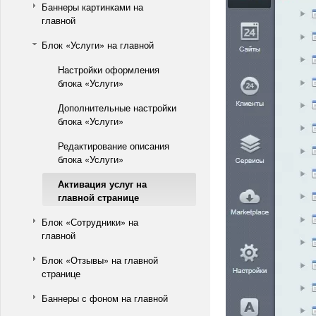
Баннеры картинками на
главной
Блок «Услуги» на главной
Настройки оформления
блока «Услуги»
Дополнительные настройки
блока «Услуги»
Редактирование описания
блока «Услуги»
Активация услуг на
главной странице
Блок «Сотрудники» на
главной
Блок «Отзывы» на главной
странице
Баннеры с фоном на главной