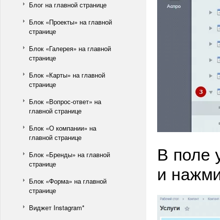
Блог на главной странице
Блок «Проекты» на главной
странице
Блок «Галерея» на главной
странице
Блок «Карты» на главной
странице
Блок «Вопрос-ответ» на
главной странице
Блок «О компании» на
главной странице
В поле 
Блок «Бренды» на главной
странице
и нажми
Блок «Форма» на главной
странице
Виджет Instagram*