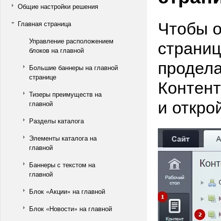
Общие настройки решения
Чтобы о
Главная страница
страниц
Управление расположением
блоков на главной
продела
Большие баннеры на главной
странице
Контент 
Тизеры преимуществ на
и откро
главной
Разделы каталога
Элементы каталога на
главной
Баннеры с текстом на
главной
Блок «Акции» на главной
Блок «Новости» на главной