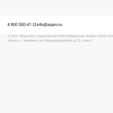
8 800 500-47-11
info@aspro.ru
© 2026 Общество с ограниченной ответственностью «Аспро» (ООО «Ас
область, г. Челябинск, ул. Молодогвардейцев, д. 31, этаж 8.