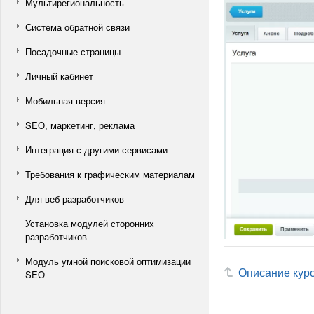
Мультирегиональность
Система обратной связи
Посадочные страницы
Личный кабинет
Мобильная версия
SEO, маркетинг, реклама
Интеграция с другими сервисами
Требования к графическим материалам
Для веб-разработчиков
Установка модулей сторонних
разработчиков
Модуль умной поисковой оптимизации
Описание кур
SEO