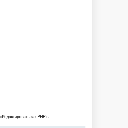
 «Редактировать как PHP».