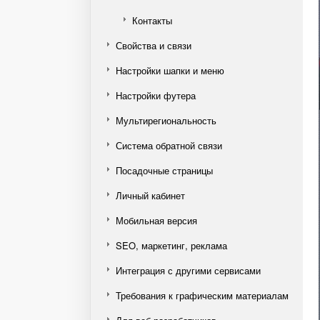
Контакты
Свойства и связи
Настройки шапки и меню
Настройки футера
Мультирегиональность
Система обратной связи
Посадочные страницы
Личный кабинет
Мобильная версия
SEO, маркетинг, реклама
Интеграция с другими сервисами
Требования к графическим материалам