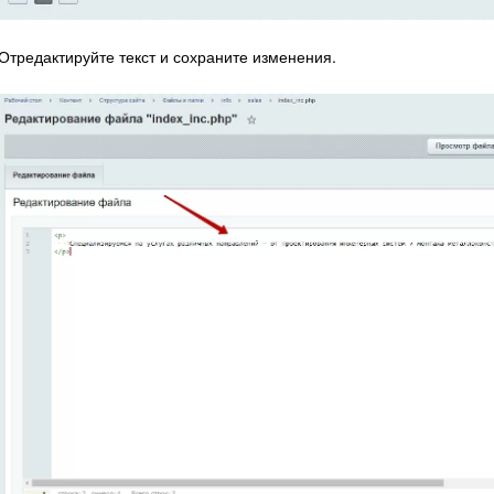
Отредактируйте текст и сохраните изменения.