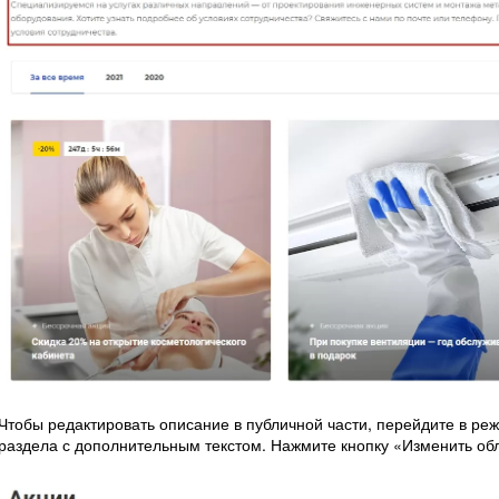
Чтобы редактировать описание в публичной части, перейдите в реж
раздела с дополнительным текстом. Нажмите кнопку «Изменить обл