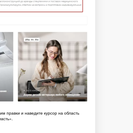
им правки и наведите курсор на область
асть».