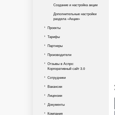
Создание и настройка акции
Дополнительные настройки
раздела «Акции»
Проекты
Тарифы
Партнеры
Производители
Отзывы в Аспро:
Корпоративный сайт 3.0
Сотрудники
Вакансии
Лицензии
Документы
Компания