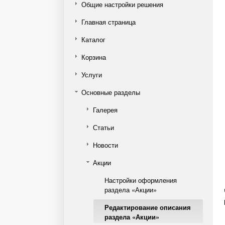
Общие настройки решения
Главная страница
Каталог
Корзина
Услуги
Основные разделы
Галерея
Статьи
Новости
Акции
Настройки оформления
раздела «Акции»
Редактирование описания
раздела «Акции»