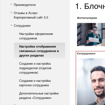
1. Блоч
Производители
Отзывы в Аспро:
Корпоративный сайт 3.0
Сотрудники
Настройки оформления
сотрудников
Настройки отображения
связанных сотрудников в
других разделах
Создание и настройка
подразделов (отделов
сотрудников)
Создание и настройка
карточки сотрудника
Дополнительные настройки
раздела «Сотрудники»