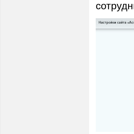
сотрудн