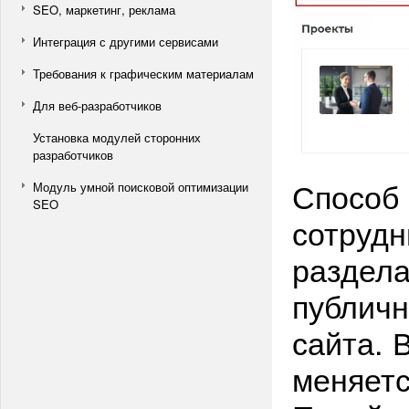
SEO, маркетинг, реклама
Интеграция с другими сервисами
Требования к графическим материалам
Для веб-разработчиков
Установка модулей сторонних
разработчиков
Способ 
Модуль умной поисковой оптимизации
SEO
сотрудн
раздела
публичн
сайта. 
меняетс