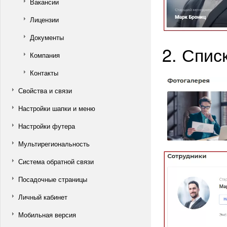
Вакансии
Лицензии
Документы
2. Спис
Компания
Контакты
Свойства и связи
Настройки шапки и меню
Настройки футера
Мультирегиональность
Система обратной связи
Посадочные страницы
Личный кабинет
Мобильная версия