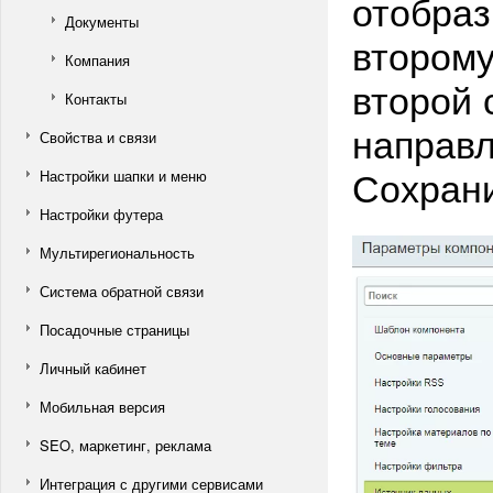
отобраз
Документы
второму
Компания
второй 
Контакты
направл
Свойства и связи
Сохрани
Настройки шапки и меню
Настройки футера
Мультирегиональность
Система обратной связи
Посадочные страницы
Личный кабинет
Мобильная версия
SEO, маркетинг, реклама
Интеграция с другими сервисами