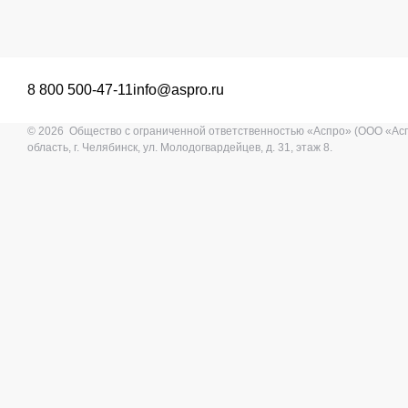
8 800 500-47-11
info@aspro.ru
© 2026 Общество с ограниченной ответственностью «Аспро» (ООО «Ас
область, г. Челябинск, ул. Молодогвардейцев, д. 31, этаж 8.