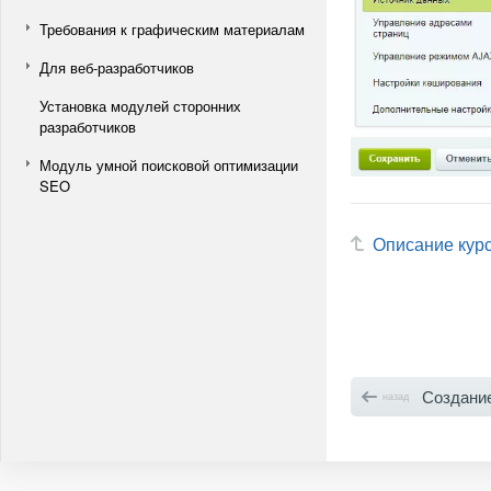
Требования к графическим материалам
Для веб-разработчиков
Установка модулей сторонних
разработчиков
Модуль умной поисковой оптимизации
SEO
Описание кур
Создание 
назад