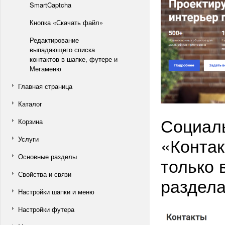
SmartCaptcha
Кнопка «Скачать файл»
Редактирование
выпадающего списка
контактов в шапке, футере и
Мегаменю
Главная страница
Каталог
Социаль
Корзина
«Контак
Услуги
Основные разделы
только 
Свойства и связи
раздела
Настройки шапки и меню
Настройки футера