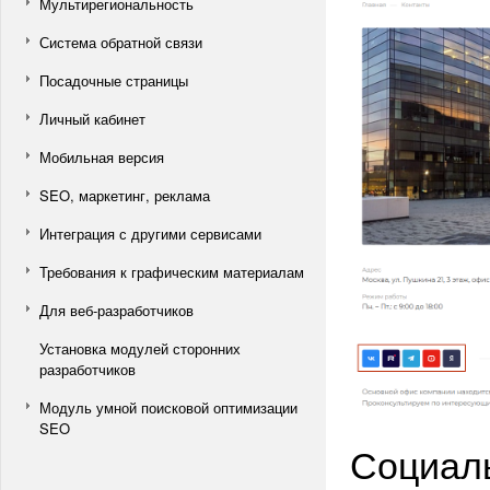
Мультирегиональность
Система обратной связи
Посадочные страницы
Личный кабинет
Мобильная версия
SEO, маркетинг, реклама
Интеграция с другими сервисами
Требования к графическим материалам
Для веб-разработчиков
Установка модулей сторонних
разработчиков
Модуль умной поисковой оптимизации
SEO
Социаль