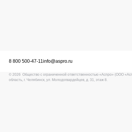
8 800 500-47-11
info@aspro.ru
© 2026 Общество с ограниченной ответственностью «Аспро» (ООО «Ас
область, г. Челябинск, ул. Молодогвардейцев, д. 31, этаж 8.