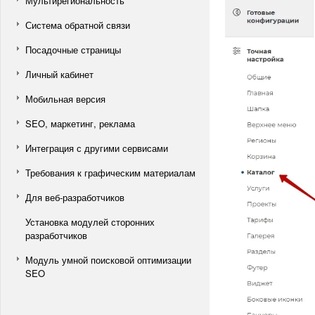
Мультирегиональность
Система обратной связи
Посадочные страницы
Личный кабинет
Мобильная версия
SEO, маркетинг, реклама
Интеграция с другими сервисами
Требования к графическим материалам
Для веб-разработчиков
Установка модулей сторонних
разработчиков
Модуль умной поисковой оптимизации
SEO