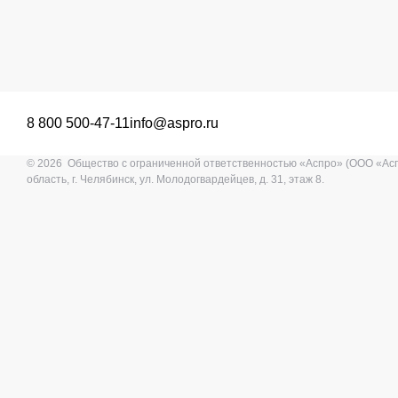
8 800 500-47-11
info@aspro.ru
© 2026 Общество с ограниченной ответственностью «Аспро» (ООО «Ас
область, г. Челябинск, ул. Молодогвардейцев, д. 31, этаж 8.