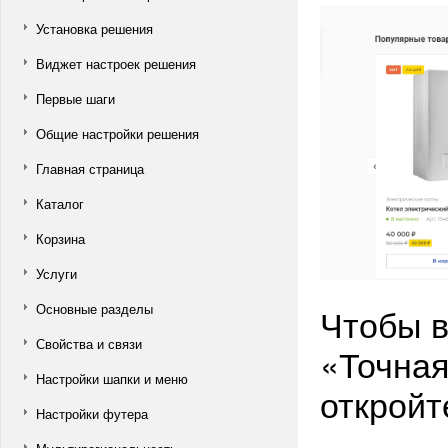
Установка решения
Виджет настроек решения
Первые шаги
Общие настройки решения
Главная страница
Каталог
Корзина
Услуги
Чтобы в
Основные разделы
Свойства и связи
«Точная
Настройки шапки и меню
откройт
Настройки футера