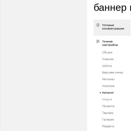
баннер 