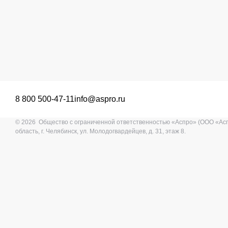
8 800 500-47-11
info@aspro.ru
© 2026 Общество с ограниченной ответственностью «Аспро» (ООО «Ас
область, г. Челябинск, ул. Молодогвардейцев, д. 31, этаж 8.