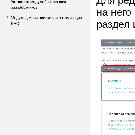
Установка модулей сторонних
на него
разработчиков
Модуль умной поисковой оптимизации
раздел 
SEO