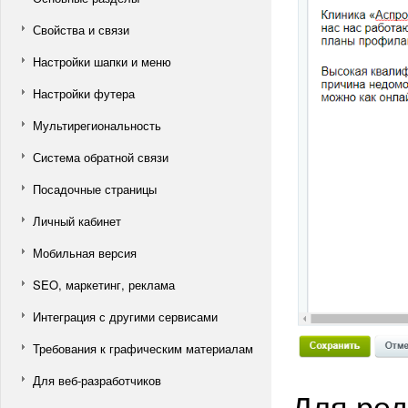
Свойства и связи
Настройки шапки и меню
Настройки футера
Мультирегиональность
Система обратной связи
Посадочные страницы
Личный кабинет
Мобильная версия
SEO, маркетинг, реклама
Интеграция с другими сервисами
Требования к графическим материалам
Для веб-разработчиков
Для ред