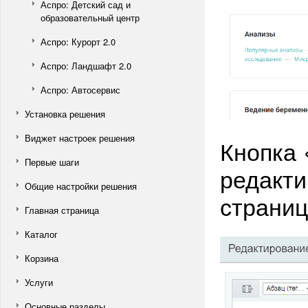
Аспро: Детский сад и
образовательный центр
Аспро: Курорт 2.0
Аспро: Ландшафт 2.0
Аспро: Автосервис
Установка решения
Виджет настроек решения
Кнопка 
Первые шаги
редакти
Общие настройки решения
страниц
Главная страница
Каталог
Корзина
Услуги
Основные разделы