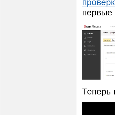
проверк
первые
Теперь 