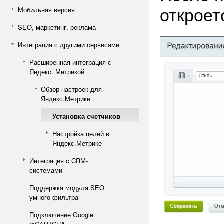
откроет
Мобильная версия
SEO, маркетинг, реклама
Интеграция с другими сервисами
Расширенная интеграция с
Яндекс. Метрикой
Обзор настроек для
Яндекс.Метрики
Установка счетчиков
Настройка целей в
Яндекс.Метрике
Интеграция с CRM-
системами
Поддержка модуля SEO
умного фильтра
Подключение Google