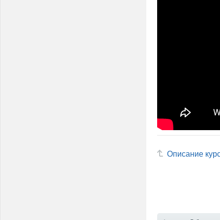
Описание кур