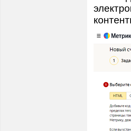
электро
контент