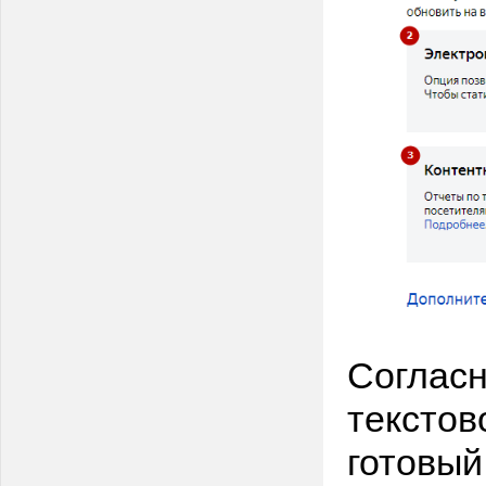
Согласн
текстов
готовый