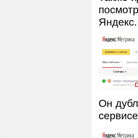
посмотр
Яндекс.
Он дубл
сервисе