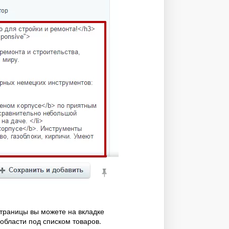
траницы вы можете на вкладке
 области под списком товаров.