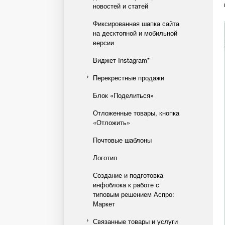
новостей и статей
Фиксированная шапка сайта
на десктопной и мобильной
версии
Виджет Instagram*
Перекрестные продажи
Блок «Поделиться»
Отложенные товары, кнопка
«Отложить»
Почтовые шаблоны
Логотип
Создание и подготовка
инфоблока к работе с
типовым решением Аспро:
Маркет
Связанные товары и услуги