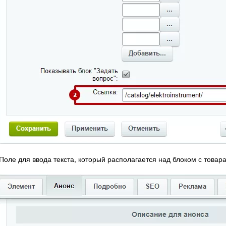
Поле для ввода текста, который располагается над блоком с товар