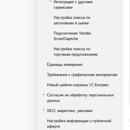
Интеграция с другими
сервисами
Настройка поиска по
заголовкам в шапке
Подключение Yandex
SmartCaptcha
Настройка поиска по
торговым предложениям
Единицы измерения
Требования к графическим материалам
Новый шаблон корзины 1С-Битрикс
Согласие на обработку персональных
данных
SEO, маркетинг, реклама
Настройка информации о публичной
оферте