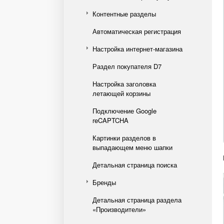
Контентные разделы
Автоматическая регистрация
Настройка интернет-магазина
Раздел покупателя D7
Настройка заголовка
летающей корзины
Подключение Google
reCAPTCHA
Картинки разделов в
выпадающем меню шапки
Детальная страница поиска
Бренды
Детальная страница раздела
«Производители»