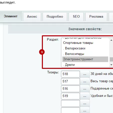
выглядит.