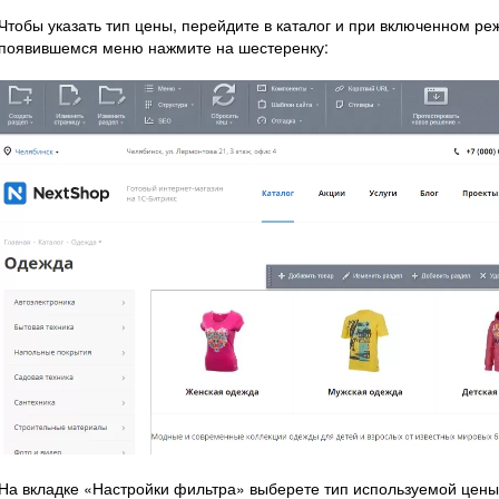
Чтобы указать тип цены, перейдите в каталог и при включенном ре
появившемся меню нажмите на шестеренку:
На вкладке «Настройки фильтра» выберете тип используемой цен