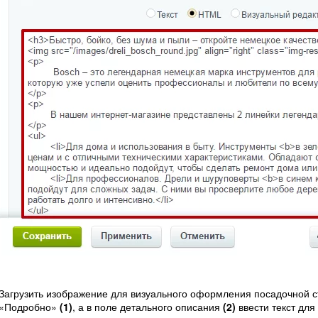
Загрузить изображение для визуального оформления посадочной с
«Подробно»
(1)
, а в поле детального описания
(2)
ввести текст для