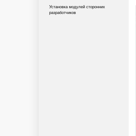
Установка модулей сторонних
разработчиков