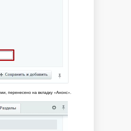
ами, перенесено на вкладку «Анонс».