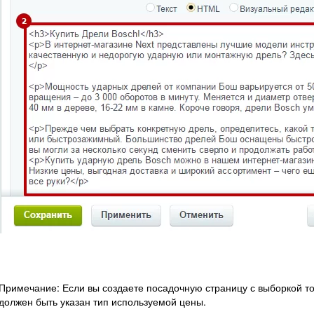
Примечание: Если вы создаете посадочную страницу с выборкой то
должен быть указан тип используемой цены.