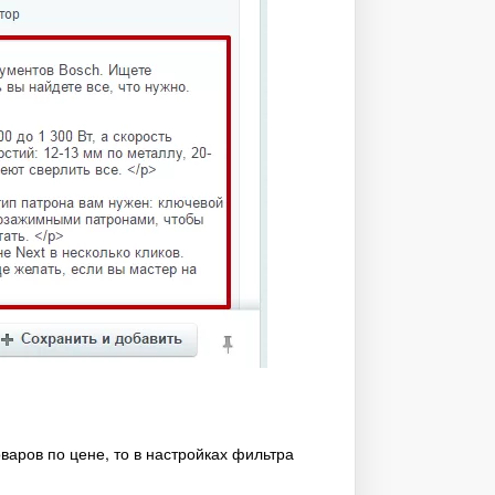
варов по цене, то в настройках фильтра