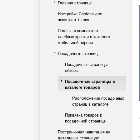
Главная страница
Настройка Captcha для
покупки в 1 клик
Полные и компактные
хлебные крошки в каталоге
мобильной версии
Посадочные страницы
Посадочные страницы-
обзоры
Посадочные страницы в
каталоге товаров
Расположение посадочных
страниц в каталоге
Привязка товаров к
посадочной странице
Постраничная навигация на
детальных страницах