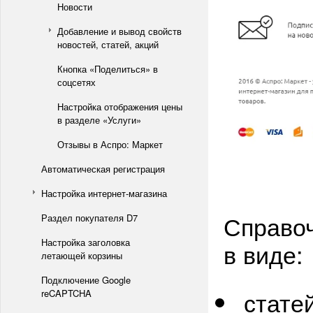
Новости
Добавление и вывод свойств
новостей, статей, акций
Кнопка «Поделиться» в
соцсетях
Настройка отображения цены
в разделе «Услуги»
Отзывы в Аспро: Маркет
Автоматическая регистрация
Настройка интернет-магазина
Справо
Раздел покупателя D7
Настройка заголовка
в виде:
летающей корзины
Подключение Google
стате
reCAPTCHA