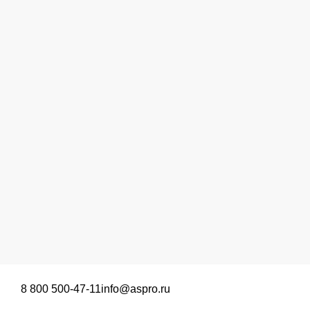
8 800 500-47-11
info@aspro.ru