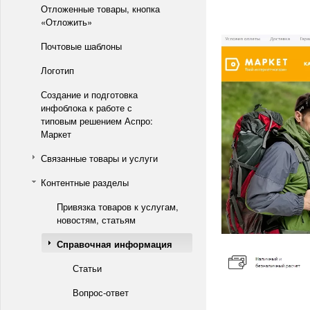
Отложенные товары, кнопка
«Отложить»
Почтовые шаблоны
Логотип
Создание и подготовка
инфоблока к работе с
типовым решением Аспро:
Маркет
Связанные товары и услуги
Контентные разделы
Привязка товаров к услугам,
новостям, статьям
Справочная информация
Статьи
Вопрос-ответ