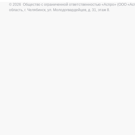
© 2026 Общество с ограниченной ответственностью «Аспро» (ООО «Ас
область, г. Челябинск, ул. Молодогвардейцев, д. 31, этаж 8.