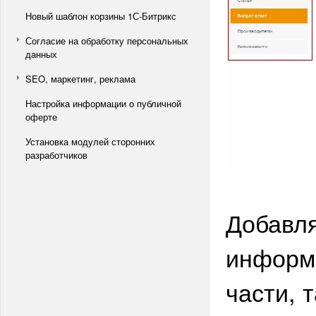
Новый шаблон корзины 1С-Битрикс
Согласие на обработку персональных
данных
SEO, маркетинг, реклама
Настройка информации о публичной
оферте
Установка модулей сторонних
разработчиков
Добавля
информ
части, 