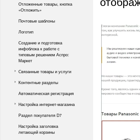
отображ
Отложенные товары, кнопка
«Отложить»
Почтовые шаблоны
Логотип
Создание и подготовка
инфоблока к работе с
типовым решением Аспро:
Маркет
Связанные товары и услуги
Контентные разделы
Автоматическая регистрация
Настройка интернет-магазина
Раздел покупателя D7
Настройка заголовка
летающей корзины