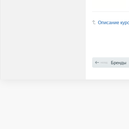
Описание кур
Бренды
назад