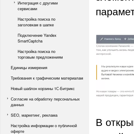
Интеграция с другими
парамет
сервисами
Настройка поиска по
заголовкам в шапке
Подключение Yandex
SmartCaptcha
Настройка поиска по
торговым предложениям
Единицы измерения
Требования к графическим материалам
Новый шаблон корзины 1С-Битрикс
Согласие на обработку персональных
данных
SEO, маркетинг, реклама
В откры
Настройка информации о публичной
оферте