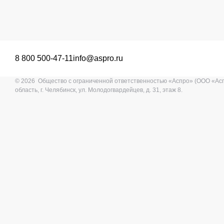
8 800 500-47-11
info@aspro.ru
© 2026 Общество с ограниченной ответственностью «Аспро» (ООО «Ас
область, г. Челябинск, ул. Молодогвардейцев, д. 31, этаж 8.