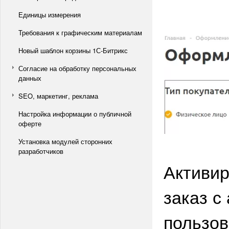
Единицы измерения
Требования к графическим материалам
Новый шаблон корзины 1С-Битрикс
Согласие на обработку персональных
данных
SEO, маркетинг, реклама
Настройка информации о публичной
оферте
Установка модулей сторонних
разработчиков
Активи
заказ с
пользов