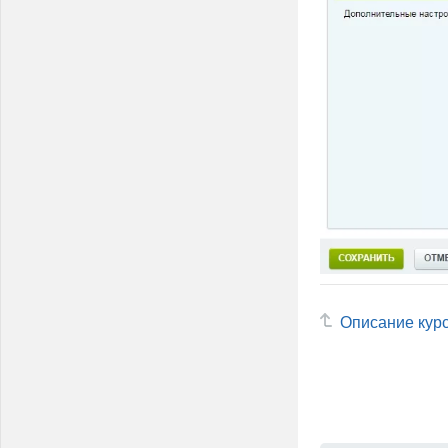
Описание кур