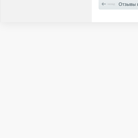
Отзывы в
назад