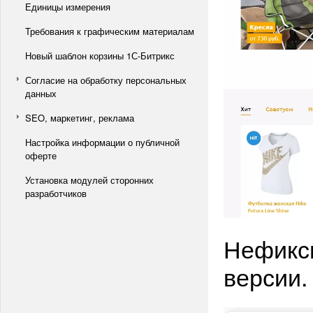
Единицы измерения
Требования к графическим материалам
Новый шаблон корзины 1С-Битрикс
Согласие на обработку персональных
данных
SEO, маркетинг, реклама
Настройка информации о публичной
оферте
Установка модулей сторонних
разработчиков
Нефикс
версии.