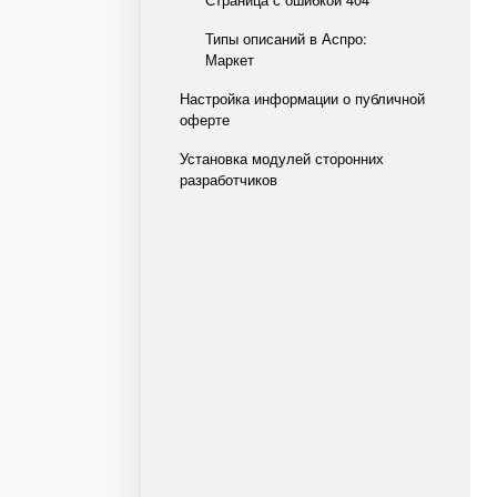
Типы описаний в Аспро:
Маркет
Настройка информации о публичной
оферте
Установка модулей сторонних
разработчиков