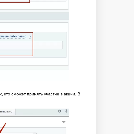
 кто сможет принять участие в акции. В