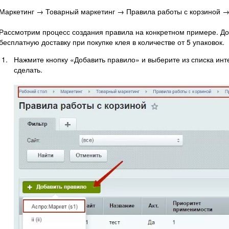
Маркетинг → Товарный маркетинг → Правила работы с корзиной →
Рассмотрим процесс создания правила на конкретном примере. До
бесплатную доставку при покупке клея в количестве от 5 упаковок.
Нажмите кнопку «Добавить правило» и выберите из списка инте
сделать.