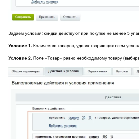
Задаем условия: скидки действуют при покупке не менее 5 упак
Условие 1.
Количество товаров, удовлетворяющих всем услови
Условие 2.
Поле «Товар» равно необходимому товару (выбирае