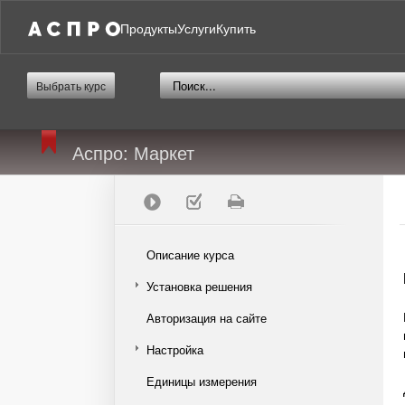
Продукты
Услуги
Купить
Выбрать курс
Аспро: Маркет
Описание курса
Установка решения
Авторизация на сайте
Настройка
Единицы измерения