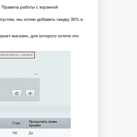
 Правила работы с корзиной
пустим, мы хотим добавить скидку 30% и
рнет-магазин, для которого хотите это