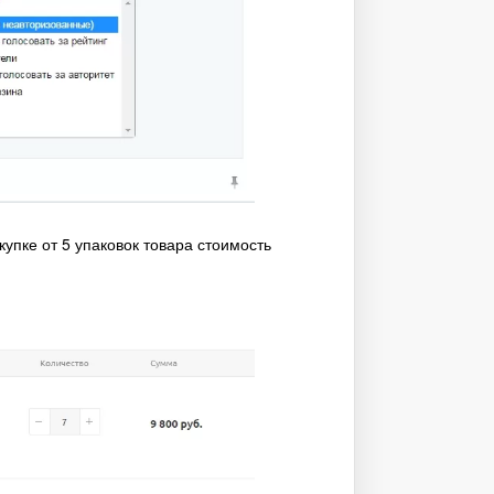
упке от 5 упаковок товара стоимость