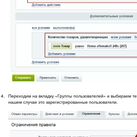
Переходим на вкладку «Группы пользователей» и выбираем тех,
нашем случае это зарегистрированные пользователи.