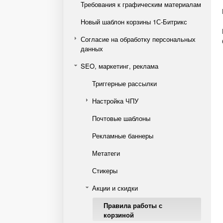
Требования к графическим материалам
Новый шаблон корзины 1С-Битрикс
Согласие на обработку персональных
данных
SEO, маркетинг, реклама
Триггерные рассылки
Настройка ЧПУ
Почтовые шаблоны
Рекламные баннеры
Метатеги
Стикеры
Акции и скидки
Правила работы с
корзиной