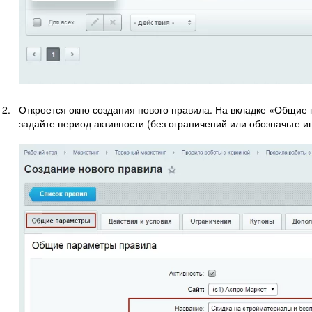
Откроется окно создания нового правила. На вкладке «Общие 
задайте период активности (без ограничений или обозначьте и