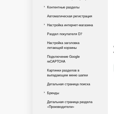
Контентные разделы
Автоматическая регистрация
Настройка интернет-магазина
Раздел покупателя D7
Настройка заголовка
летающей корзины
Подключение Google
reCAPTCHA
Картинки разделов в
выпадающем меню шапки
Детальная страница поиска
Бренды
Детальная страница раздела
«Производители»