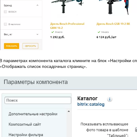
В параметрах компонента каталога кликните на блок «Настройки с
«Отображать список посадочных страниц».