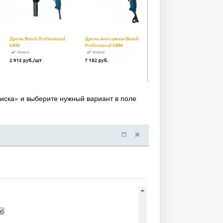
писка» и выберите нужный вариант в поле