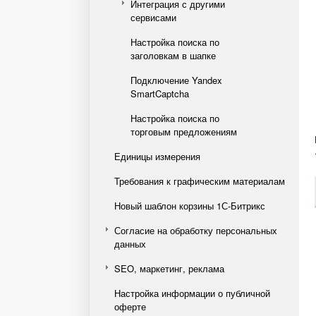
Интеграция с другими
сервисами
Настройка поиска по
заголовкам в шапке
Подключение Yandex
SmartCaptcha
Настройка поиска по
торговым предложениям
Единицы измерения
Требования к графическим материалам
Новый шаблон корзины 1С-Битрикс
Согласие на обработку персональных
данных
SEO, маркетинг, реклама
Настройка информации о публичной
оферте