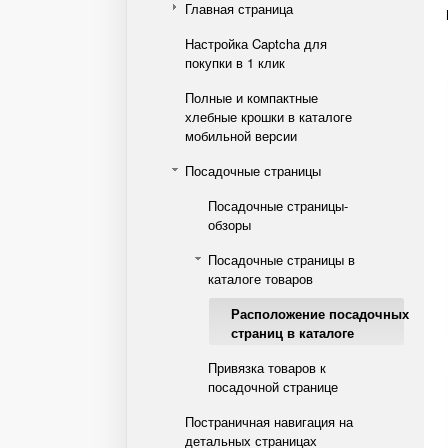
Главная страница
Настройка Captcha для
покупки в 1 клик
Полные и компактные
хлебные крошки в каталоге
мобильной версии
Посадочные страницы
Посадочные страницы-
обзоры
Посадочные страницы в
каталоге товаров
Расположение посадочных
страниц в каталоге
Привязка товаров к
посадочной странице
Постраничная навигация на
детальных страницах