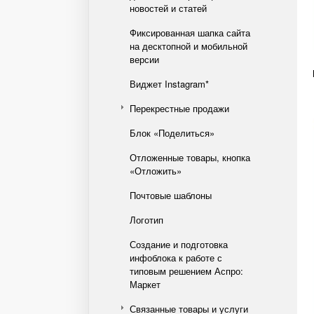
новостей и статей
Фиксированная шапка сайта
на десктопной и мобильной
версии
Виджет Instagram*
Перекрестные продажи
Блок «Поделиться»
Отложенные товары, кнопка
«Отложить»
Почтовые шаблоны
Логотип
Создание и подготовка
инфоблока к работе с
типовым решением Аспро:
Маркет
Связанные товары и услуги