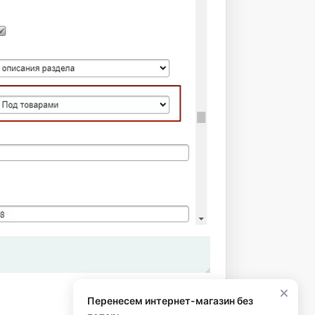
Перенесем интернет-магазин без