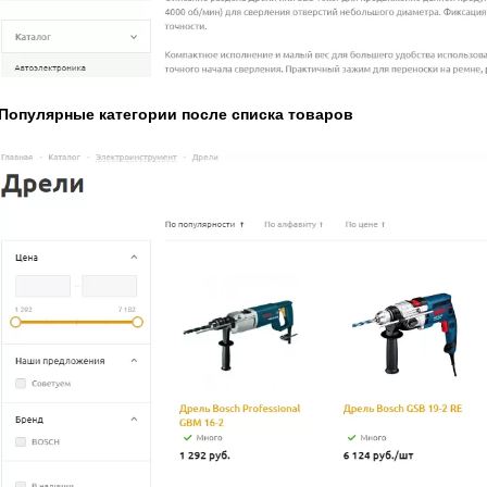
Популярные категории после списка товаров