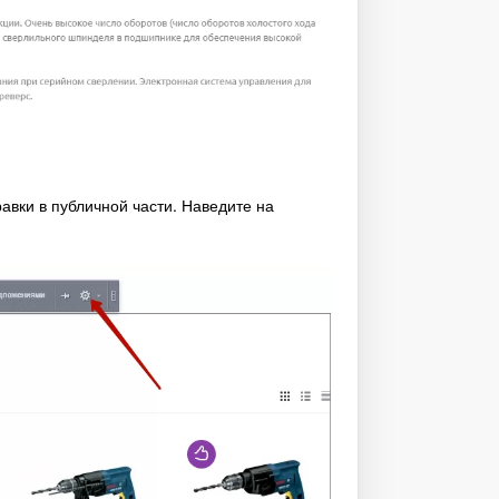
авки в публичной части. Наведите на