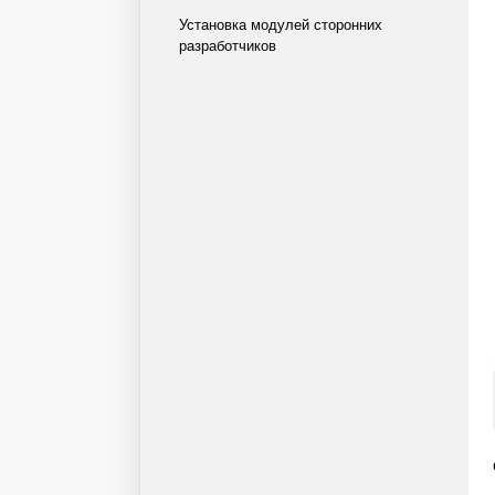
Установка модулей сторонних
разработчиков