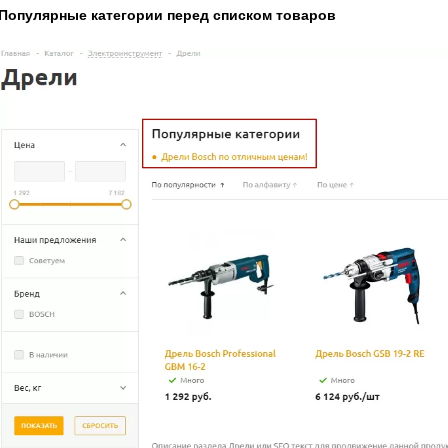
Популярные категории перед списком товаров