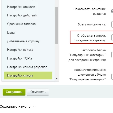
Сохраните изменения.