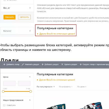
Чтобы выбрать размещение блока категорий, активируйте режим пр
область страницы и нажмите на шестеренку.