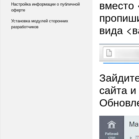
вместо 
Настройка информации о публичной
оферте
пропиши
Установка модулей сторонних
вида <ва
разработчиков
Зайдите
сайта и
Обновле