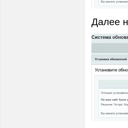
Далее н