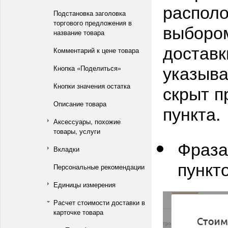
располо
Подстановка заголовка
торгового предложения в
выбором
название товара
доставк
Комментарий к цене товара
указыва
Кнопка «Поделиться»
скрыт п
Кнопки значения остатка
Описание товара
пункта.
Аксессуары, похожие
товары, услуги
Фраза
Вкладки
пункт
Персональные рекомендации
Единицы измерения
Расчет стоимости доставки в
карточке товара