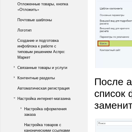
Отложенные товары, кнопка
«Отложить»
Почтовые шаблоны
Логотип
Создание и подготовка
инфоблока к работе с
типовым решением Аспро:
Маркет
Связанные товары и услуги
После а
Контентные разделы
Автоматическая регистрация
список 
Настройка интернет-магазина
заменит
Настройка оформления
заказа
Настройка товаров с
каноническими ссылками