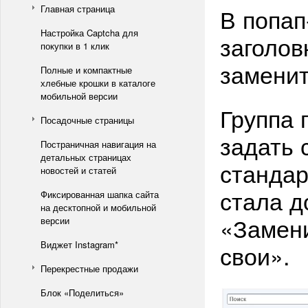
Главная страница
В попап
Настройка Captcha для
заголов
покупки в 1 клик
заменит
Полные и компактные
хлебные крошки в каталоге
мобильной версии
Группа 
Посадочные страницы
задать 
Постраничная навигация на
детальных страницах
стандар
новостей и статей
стала д
Фиксированная шапка сайта
на десктопной и мобильной
«Замен
версии
Виджет Instagram*
свои».
Перекрестные продажи
Блок «Поделиться»