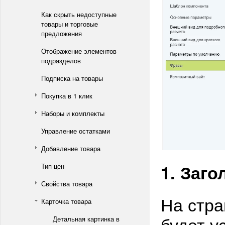
Как скрыть недоступные
товары и торговые
предложения
Отображение элементов
подразделов
Подписка на товары
Покупка в 1 клик
Наборы и комплекты
Управление остатками
Добавление товара
1. Заг
Тип цен
Свойства товара
На стра
Карточка товара
будет у
Детальная картинка в