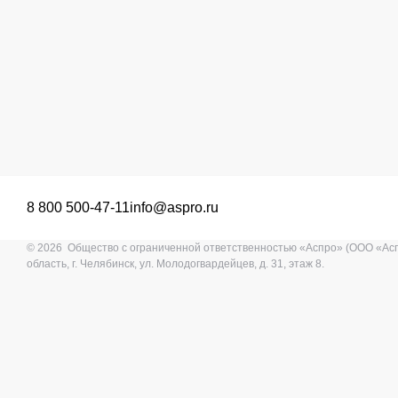
8 800 500-47-11
info@aspro.ru
© 2026 Общество с ограниченной ответственностью «Аспро» (ООО «Ас
область, г. Челябинск, ул. Молодогвардейцев, д. 31, этаж 8.