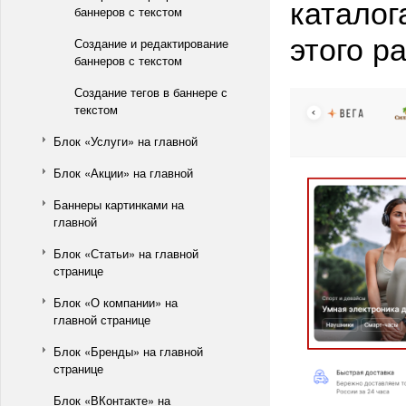
каталог
баннеров с текстом
этого р
Создание и редактирование
баннеров с текстом
Создание тегов в баннере с
текстом
Блок «Услуги» на главной
Блок «Акции» на главной
Баннеры картинками на
главной
Блок «Статьи» на главной
странице
Блок «О компании» на
главной странице
Блок «Бренды» на главной
странице
Блок «ВКонтакте» на