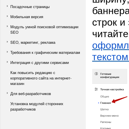
баннера
Посадочные страницы
Мобильная версия
строк и
Модуль умной поисковой оптимизации
читайте
SEO
оформл
SEO, маркетинг, реклама
текстом
Требования к графическим материалам
Интеграция с другими сервисами
Как повысить редакцию с
корпоративного сайта на интернет-
магазин
Для веб-разработчиков
Установка модулей сторонних
разработчиков