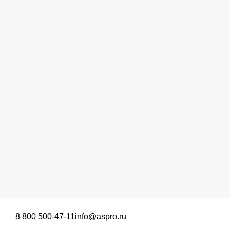
8 800 500-47-11
info@aspro.ru