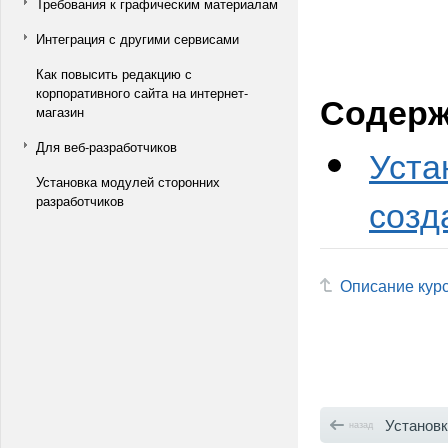
Требования к графическим материалам
Интеграция с другими сервисами
Как повысить редакцию с
корпоративного сайта на интернет-
Содерж
магазин
Для веб-разработчиков
Уста
Установка модулей сторонних
созд
разработчиков
Описание кур
Установ
назад