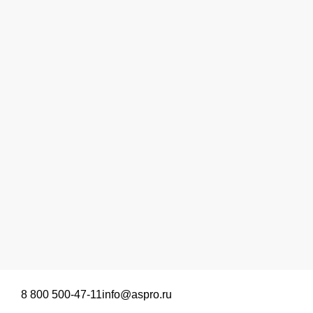
8 800 500-47-11
info@aspro.ru