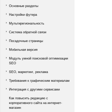
Основные разделы
Настройки футера
Мультирегиональность
Система обратной связи
Посадочные страницы
Мобильная версия
Модуль умной поисковой оптимизации
SEO
SEO, маркетинг, реклама
Требования к графическим материалам
Интеграция с другими сервисами
Как повысить редакцию с
корпоративного сайта на интернет-
магазин