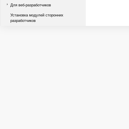
Для веб-разработчиков
Установка модулей сторонних
разработчиков