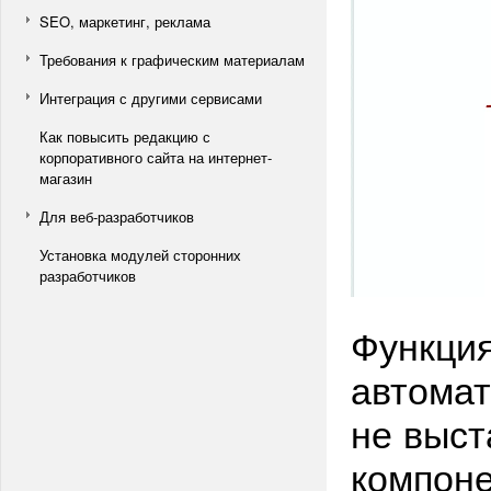
SEO, маркетинг, реклама
Требования к графическим материалам
Интеграция с другими сервисами
Как повысить редакцию с
корпоративного сайта на интернет-
магазин
Для веб-разработчиков
Установка модулей сторонних
разработчиков
Функция
автомат
не выст
компоне