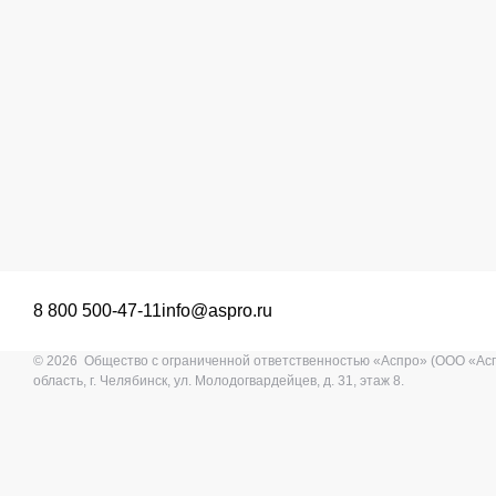
8 800 500-47-11
info@aspro.ru
© 2026 Общество с ограниченной ответственностью «Аспро» (ООО «Ас
область, г. Челябинск, ул. Молодогвардейцев, д. 31, этаж 8.