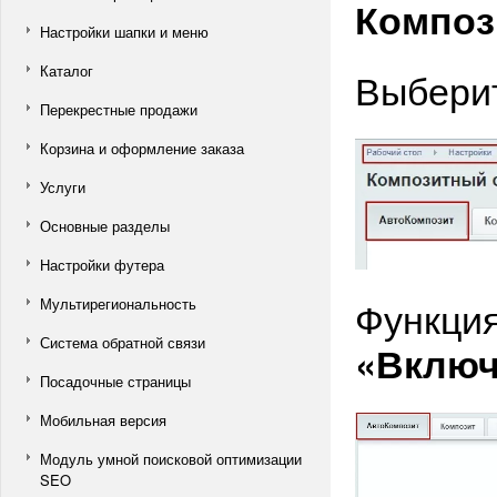
Композ
Настройки шапки и меню
Каталог
Выбери
Перекрестные продажи
Корзина и оформление заказа
Услуги
Основные разделы
Настройки футера
Функция
Мультирегиональность
Система обратной связи
«Включ
Посадочные страницы
Мобильная версия
Модуль умной поисковой оптимизации
SEO