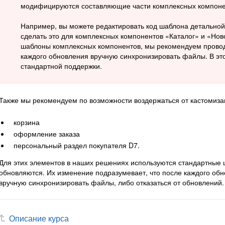
модифицируются составляющие части комплексных компоне
Например, вы можете редактировать код шаблона детальной
сделать это для комплексных компонентов «Каталог» и «Нов
шаблоны комплексных компонентов, мы рекомендуем провод
каждого обновления вручную синхронизировать файлы. В эт
стандартной поддержки.
Также мы рекомендуем по возможности воздержаться от кастомиз
корзина
оформление заказа
персональный раздел покупателя D7.
Для этих элементов в наших решениях используются стандартные 
обновляются. Их изменение подразумевает, что после каждого об
вручную синхронизировать файлы, либо отказаться от обновлений.
Описание курса