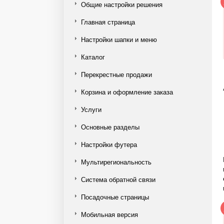
Общие настройки решения
Главная страница
Настройки шапки и меню
Каталог
Перекрестные продажи
Корзина и оформление заказа
Услуги
Основные разделы
Настройки футера
Мультирегиональность
Система обратной связи
Посадочные страницы
Мобильная версия