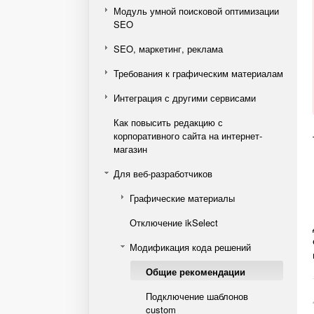
Модуль умной поисковой оптимизации
SEO
SEO, маркетинг, реклама
Требования к графическим материалам
Интеграция с другими сервисами
Как повысить редакцию с
корпоративного сайта на интернет-
магазин
Для веб-разработчиков
Графические материалы
Отключение ikSelect
Модификация кода решений
Общие рекомендации
Подключение шаблонов
custom