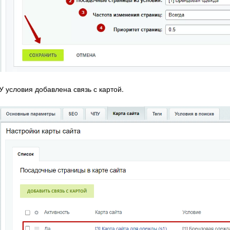
У условия добавлена связь с картой.