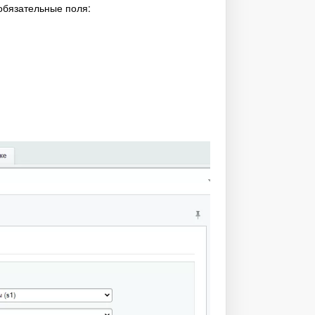
 обязательные поля: