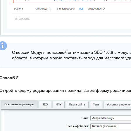
С версии Модуля поисковой оптимизации SEO 1.0.6 в модул
области, в которые можно поставить галку) для массового уд
Способ 2
Откройте форму редактирования правила, затем форму редактиро