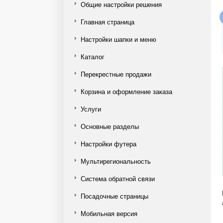
Общие настройки решения
Главная страница
Настройки шапки и меню
Каталог
Перекрестные продажи
Корзина и оформление заказа
Услуги
Основные разделы
Настройки футера
Мультирегиональность
Система обратной связи
Посадочные страницы
Мобильная версия