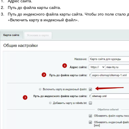
Адрес сайта.
Путь до файла карты сайта.
Путь до индексного файла карты сайта. Чтобы это поле стало 
«Включить карту в индексный файл».