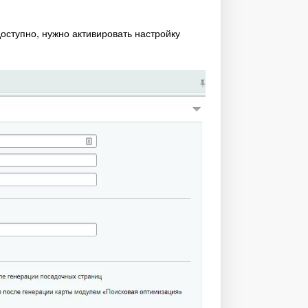
доступно, нужно активировать настройку