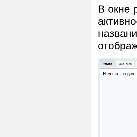
В окне 
активно
названи
отображ