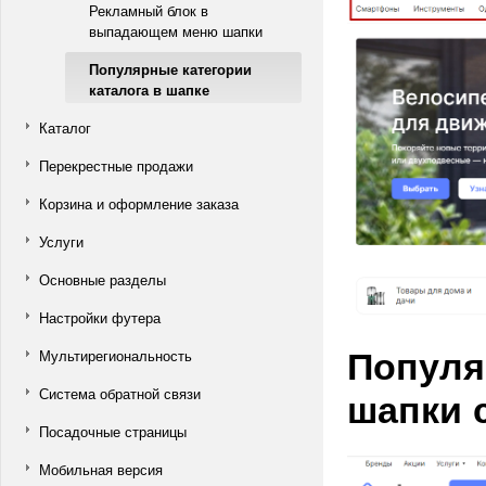
Рекламный блок в
выпадающем меню шапки
Популярные категории
каталога в шапке
Каталог
Перекрестные продажи
Корзина и оформление заказа
Услуги
Основные разделы
Настройки футера
Популя
Мультирегиональность
шапки 
Система обратной связи
Посадочные страницы
Мобильная версия