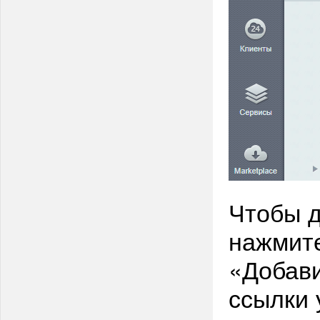
Чтобы д
нажмите
«Добави
ссылки 