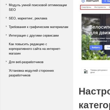
Модуль умной поисковой оптимизации
SEO
SEO, маркетинг, реклама
Требования к графическим материалам
Интеграция с другими сервисами
Как повысить редакцию с
корпоративного сайта на интернет-
магазин
Для веб-разработчиков
Установка модулей сторонних
разработчиков
Настр
катего