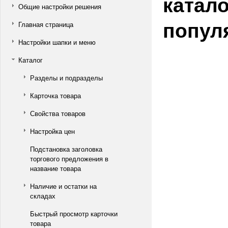
катало
Общие настройки решения
популя
Главная страница
Настройки шапки и меню
Каталог
Разделы и подразделы
Карточка товара
Свойства товаров
Настройка цен
Подстановка заголовка
торгового предложения в
название товара
Наличие и остатки на
складах
Быстрый просмотр карточки
товара