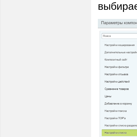
выбирае