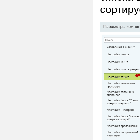
сортиру