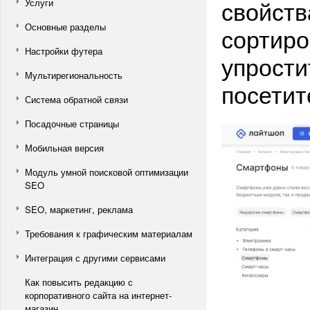
свойств
Услуги
Основные разделы
сортиро
Настройки футера
упрости
Мультирегиональность
посетит
Система обратной связи
Посадочные страницы
Мобильная версия
Модуль умной поисковой оптимизации
SEO
SEO, маркетинг, реклама
Требования к графическим материалам
Интеграция с другими сервисами
Как повысить редакцию с
корпоративного сайта на интернет-
магазин