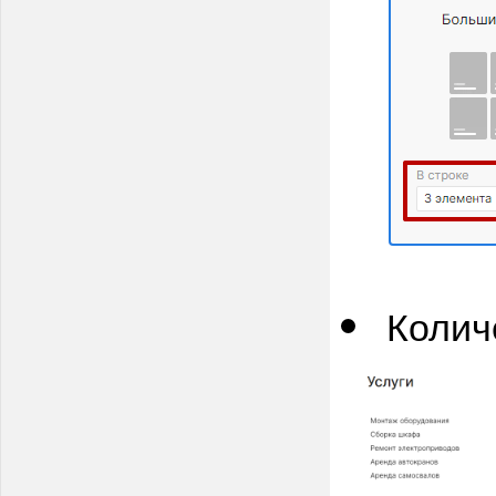
Колич