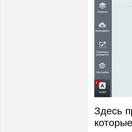
Здесь п
которые