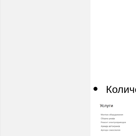
Колич