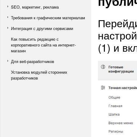
публи
SEO, маркетинг, реклама
Требования к графическим материалам
Перейди
Интеграция с другими сервисами
настрой
Как повысить редакцию с
(1) и в
корпоративного сайта на интернет-
магазин
Для веб-разработчиков
Установка модулей сторонних
разработчиков