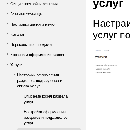
услуг
Общие настройки решения
Главная страница
Настра
Настройки шапки и меню
услуг п
Каталог
Перекрестные продажи
Корзина и оформление заказа
Услуги
Настройки оформления
разделов, подразделов и
списка услуг
Описание корня раздела
услуг
Настройки оформления
разделов и подразделов
услуг