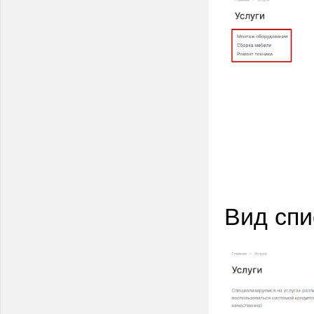
Вид спи