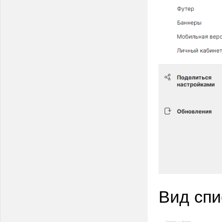
Вид спи