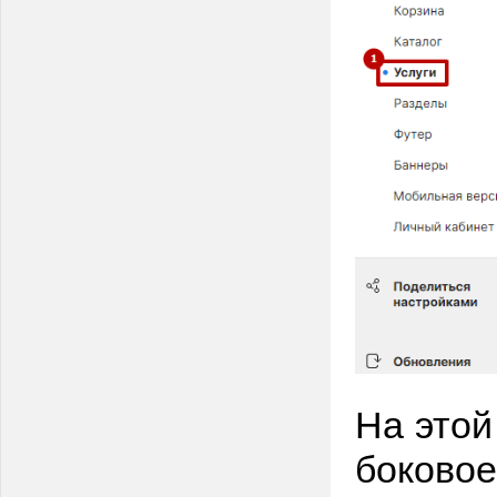
На этой
боковое