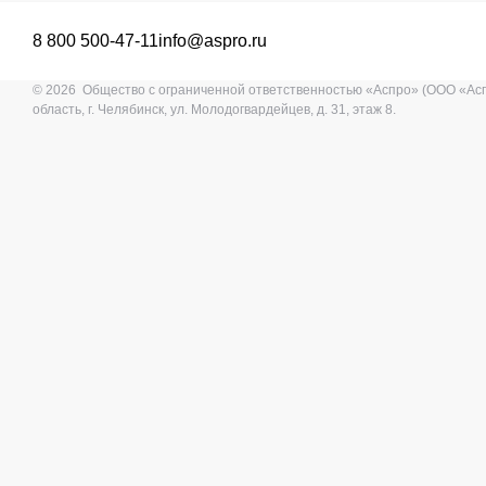
8 800 500-47-11
info@aspro.ru
© 2026 Общество с ограниченной ответственностью «Аспро» (ООО «Ас
область, г. Челябинск, ул. Молодогвардейцев, д. 31, этаж 8.