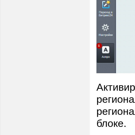
Активир
региона
региона
блоке.