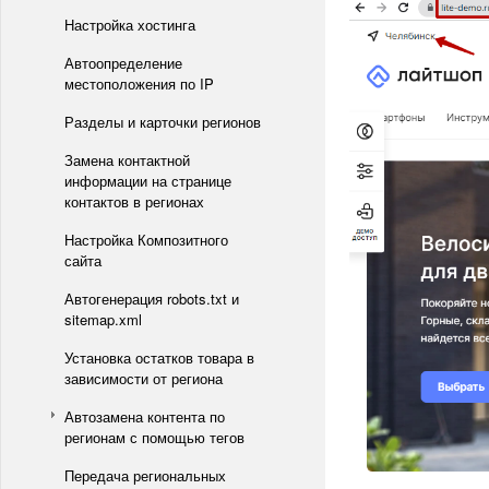
Настройка хостинга
Автоопределение
местоположения по IP
Разделы и карточки регионов
Замена контактной
информации на странице
контактов в регионах
Настройка Композитного
сайта
Автогенерация robots.txt и
sitemap.xml
Установка остатков товара в
зависимости от региона
Автозамена контента по
регионам с помощью тегов
Передача региональных