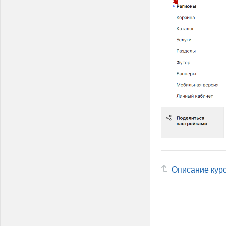
Описание кур