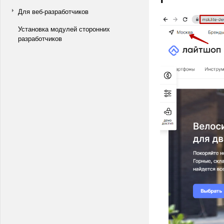
Для веб-разработчиков
Установка модулей сторонних
разработчиков