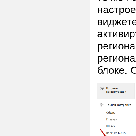
настрое
виджете
активир
региона
региона
блоке. 