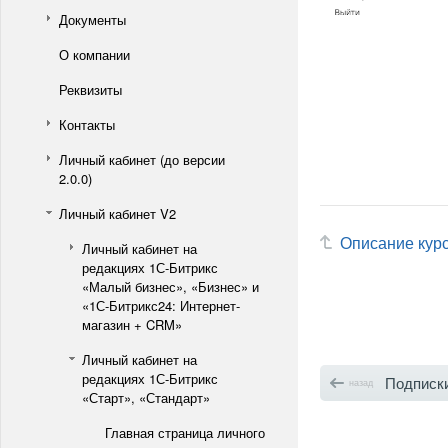
Документы
О компании
Реквизиты
Контакты
Личный кабинет (до версии
2.0.0)
Личный кабинет V2
Описание кур
Личный кабинет на
редакциях 1С-Битрикс
«Малый бизнес», «Бизнес» и
«1С-Битрикс24: Интернет-
магазин + CRM»
Личный кабинет на
редакциях 1С-Битрикс
Подписк
назад
«Старт», «Стандарт»
Главная страница личного