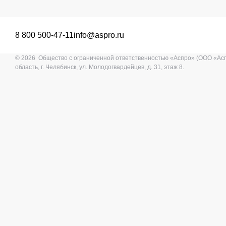
8 800 500-47-11
info@aspro.ru
© 2026 Общество с ограниченной ответственностью «Аспро» (ООО «Ас
область, г. Челябинск, ул. Молодогвардейцев, д. 31, этаж 8.