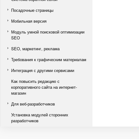
Посадочные страницы
Мобильная версия
Модуль умной поисковой оптимизации
SEO
SEO, маркетинг, реклама
Требования к графическим материалам
Интеграция с другими сервисами
Как повысить редакцию с
корпоративного сайта на интернет-
магазин
Для веб-разработчиков
Установка модулей сторонних
разработчиков