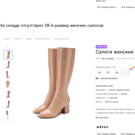
На складе отсутствует 39-й размер женских сапогов: