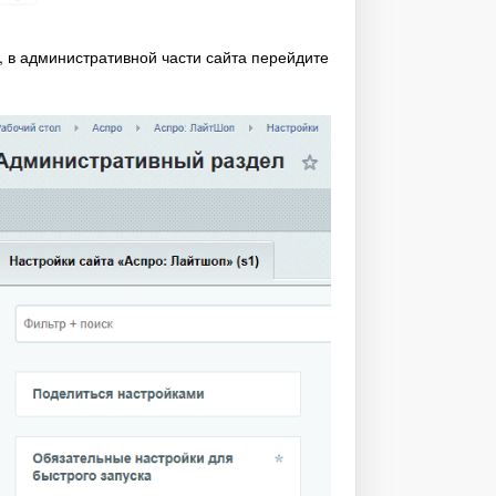
, в административной части сайта перейдите