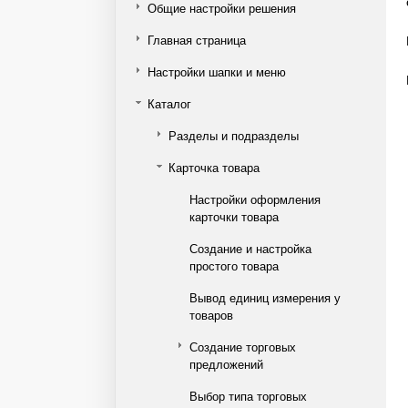
Общие настройки решения
Главная страница
Настройки шапки и меню
Каталог
Разделы и подразделы
Карточка товара
Настройки оформления
карточки товара
Создание и настройка
простого товара
Вывод единиц измерения у
товаров
Создание торговых
предложений
Выбор типа торговых