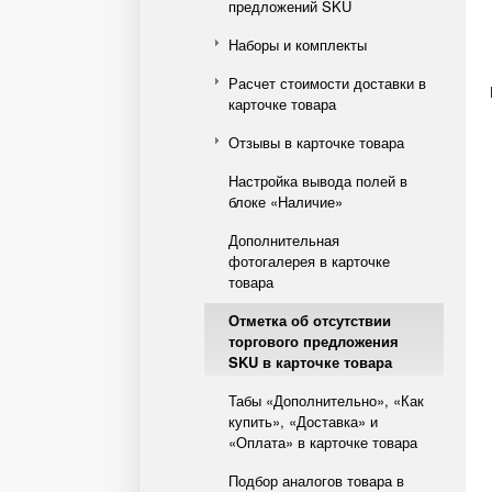
предложений SKU
Наборы и комплекты
Расчет стоимости доставки в
карточке товара
Отзывы в карточке товара
Настройка вывода полей в
блоке «Наличие»
Дополнительная
фотогалерея в карточке
товара
Отметка об отсутствии
торгового предложения
SKU в карточке товара
Табы «Дополнительно», «Как
купить», «Доставка» и
«Оплата» в карточке товара
Подбор аналогов товара в