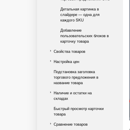
Детальная картинка в
слайдере — одна для
каждого SKU
Добавление
пользовательских блоков в
карточку товара
Свойства товаров
Настройка цен
Подстановка заголовка
торгового предложения в
название товара
Наличие и остатки на
складах
Быстрый просмотр карточки
товара
Сравнение товаров