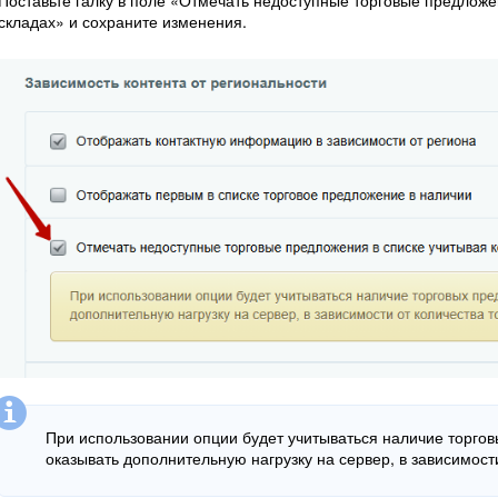
складах» и сохраните изменения.
При использовании опции будет учитываться наличие торгов
оказывать дополнительную нагрузку на сервер, в зависимост