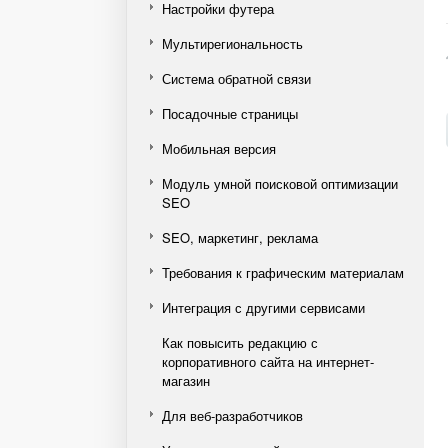
Настройки футера
Мультирегиональность
Система обратной связи
Посадочные страницы
Мобильная версия
Модуль умной поисковой оптимизации
SEO
SEO, маркетинг, реклама
Требования к графическим материалам
Интеграция с другими сервисами
Как повысить редакцию с
корпоративного сайта на интернет-
магазин
Для веб-разработчиков