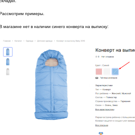
складах.
Рассмотрим примеры.
В магазине нет в наличии синего конверта на выписку: