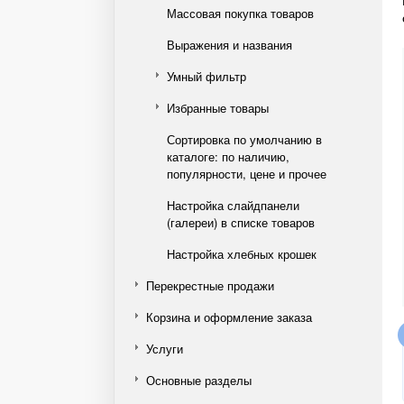
Массовая покупка товаров
Выражения и названия
Умный фильтр
Избранные товары
Сортировка по умолчанию в
каталоге: по наличию,
популярности, цене и прочее
Настройка слайдпанели
(галереи) в списке товаров
Настройка хлебных крошек
Перекрестные продажи
Корзина и оформление заказа
Услуги
Основные разделы