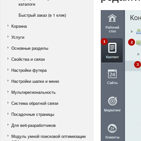
каталоге
Быстрый заказ (в 1 клик)
Корзина
Услуги
Основные разделы
Свойства и связи
Настройки футера
Настройки шапки и меню
Мультирегиональность
Система обратной связи
Посадочные страницы
Для веб-разработчиков
Модуль умной поисковой оптимизации