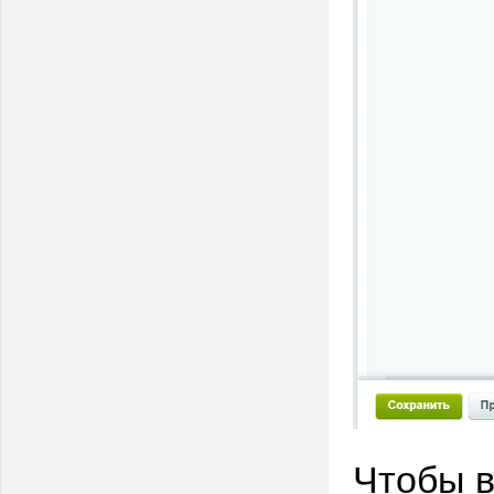
Чтобы 