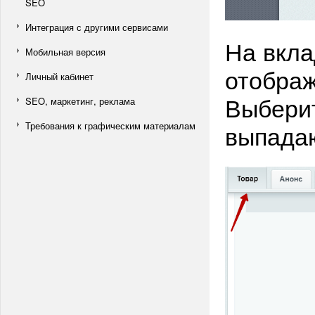
SEO
Интеграция с другими сервисами
На вкла
Мобильная версия
отображ
Личный кабинет
Выбери
SEO, маркетинг, реклама
выпада
Требования к графическим материалам