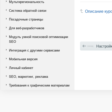
Мультирегиональность
Система обратной связи
Описание кур
Посадочные страницы
Для веб-разработчиков
Модуль умной поисковой оптимизации
SEO
Настройка подстановки к
назад
Интеграция с другими сервисами
Мобильная версия
Личный кабинет
SEO, маркетинг, реклама
Требования к графическим материалам