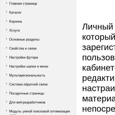
Главная страница
Каталог
Корзина
Личный 
Услуги
который
Основные разделы
зарегис
Свойства и связи
пользов
Настройки футера
кабинет
Настройки шапки и меню
редакти
Мультирегиональность
настраи
Система обратной связи
Посадочные страницы
материа
Для веб-разработчиков
непосре
Модуль умной поисковой оптимизации