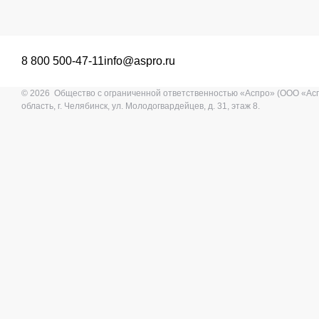
8 800 500-47-11
info@aspro.ru
© 2026 Общество с ограниченной ответственностью «Аспро» (ООО «Ас
область, г. Челябинск, ул. Молодогвардейцев, д. 31, этаж 8.