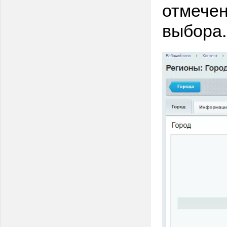
отмечен
выбора.