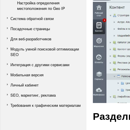
Настройка определения
местоположения по Geo IP
Система обратной связи
Посадочные страницы
Для веб-разработчиков
Модуль умной поисковой оптимизации
SEO
Интеграция с другими сервисами
Мобильная версия
Личный кабинет
SEO, маркетинг, реклама
Требования к графическим материалам
Разде