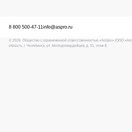
8 800 500-47-11
info@aspro.ru
© 2026 Общество с ограниченной ответственностью «Аспро» (ООО «Ас
область, г. Челябинск, ул. Молодогвардейцев, д. 31, этаж 8.