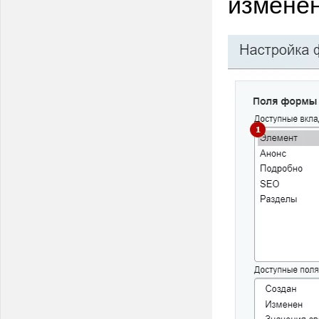
изменен