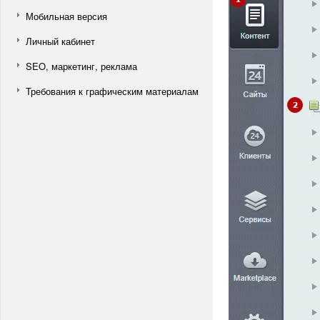
Мобильная версия
Личный кабинет
SEO, маркетинг, реклама
Требования к графическим материалам