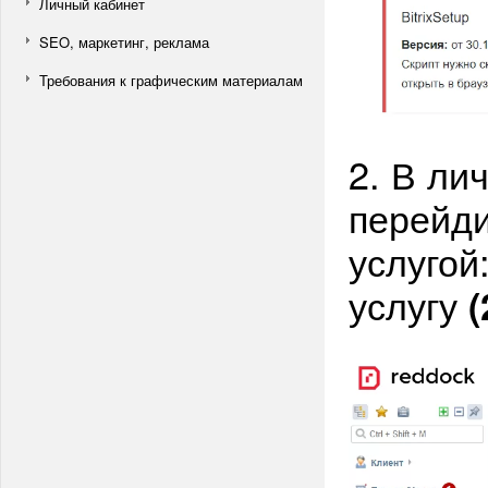
Личный кабинет
SEO, маркетинг, реклама
Требования к графическим материалам
2. В ли
перейди
услугой
услугу
(