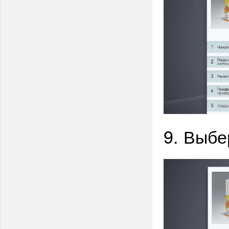
9. Выбе