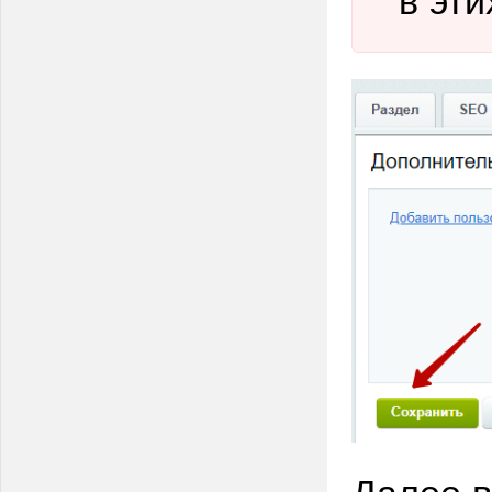
Далее в