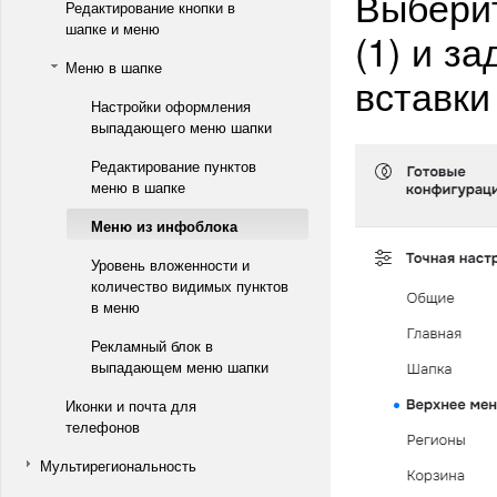
Выбери
Редактирование кнопки в
шапке и меню
(1) и з
Меню в шапке
вставки
Настройки оформления
выпадающего меню шапки
Редактирование пунктов
меню в шапке
Меню из инфоблока
Уровень вложенности и
количество видимых пунктов
в меню
Рекламный блок в
выпадающем меню шапки
Иконки и почта для
телефонов
Мультирегиональность