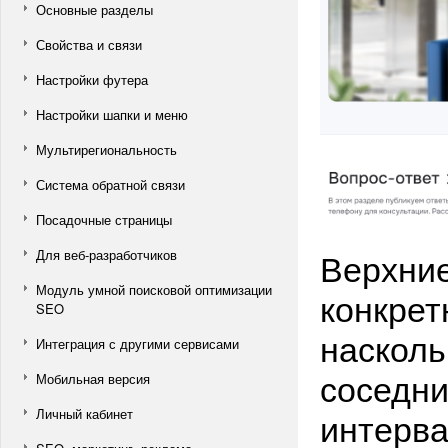
Основные разделы
Свойства и связи
Настройки футера
Настройки шапки и меню
Мультирегиональность
Система обратной связи
Посадочные страницы
Верхние
Для веб-разработчиков
Модуль умной поисковой оптимизации
конкрет
SEO
насколь
Интеграция с другими сервисами
соседни
Мобильная версия
интерва
Личный кабинет