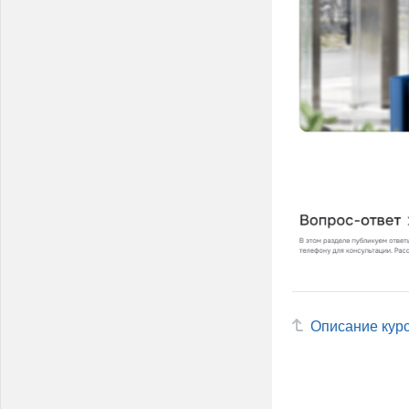
Описание кур