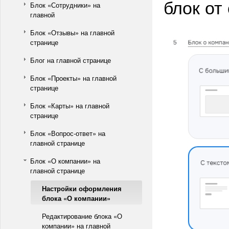
блок от 
Блок «Сотрудники» на
главной
Блок «Отзывы» на главной
странице
Блог на главной странице
Блок «Проекты» на главной
странице
Блок «Карты» на главной
странице
Блок «Вопрос-ответ» на
главной странице
Блок «О компании» на
главной странице
Настройки оформления
блока «О компании»
Редактирование блока «О
компании» на главной