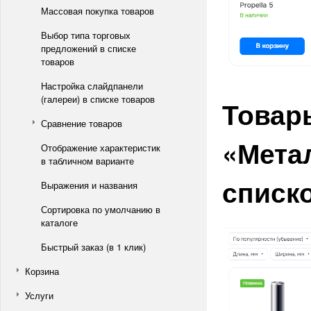
Массовая покупка товаров
Выбор типа торговых
предложений в списке
товаров
Настройка слайдпанели
(галереи) в списке товаров
Товар
Сравнение товаров
«Мета
Отображение характеристик
в табличном варианте
списк
Выражения и названия
Сортировка по умолчанию в
каталоге
Быстрый заказ (в 1 клик)
Корзина
Услуги