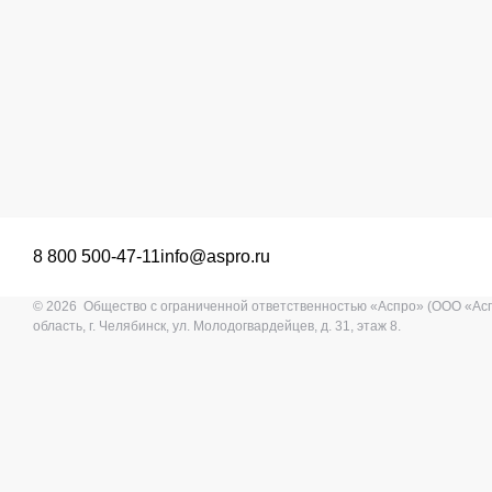
8 800 500-47-11
info@aspro.ru
© 2026 Общество с ограниченной ответственностью «Аспро» (ООО «Ас
область, г. Челябинск, ул. Молодогвардейцев, д. 31, этаж 8.