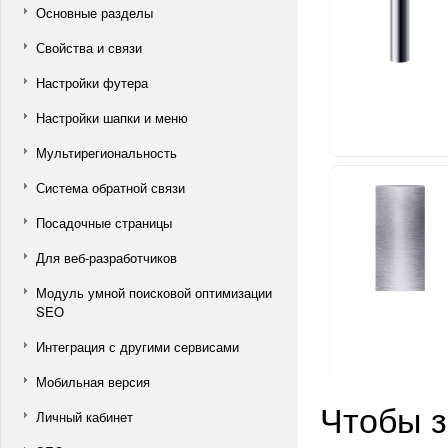
Основные разделы
Свойства и связи
Настройки футера
Настройки шапки и меню
Мультирегиональность
Система обратной связи
Посадочные страницы
Для веб-разработчиков
Модуль умной поисковой оптимизации
SEO
Интеграция с другими сервисами
Мобильная версия
Чтобы з
Личный кабинет