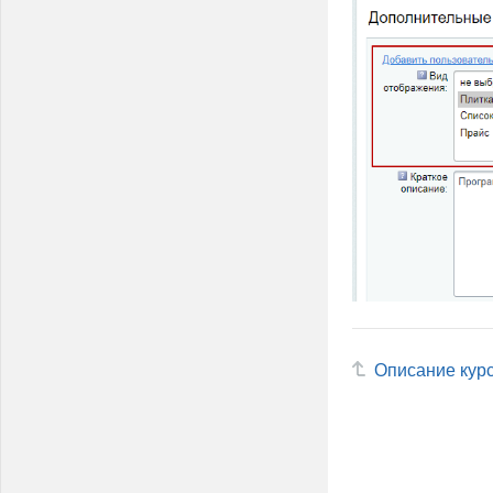
Описание кур