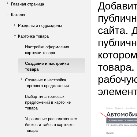
Добавит
Главная страница
публичн
Каталог
сайта. 
Разделы и подразделы
Карточка товара
публичн
Настройки оформления
котором
карточки товара
товара.
Создание и настройка
товара
рабочую
Создание и настройка
торгового предложения
элемент
Выбор типа торговых
предложений в карточке
товара
Управление расположением
блоков и табов в карточке
товара