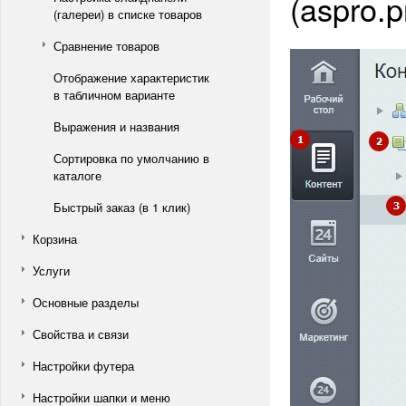
(aspro.p
(галереи) в списке товаров
Сравнение товаров
Отображение характеристик
в табличном варианте
Выражения и названия
Сортировка по умолчанию в
каталоге
Быстрый заказ (в 1 клик)
Корзина
Услуги
Основные разделы
Свойства и связи
Настройки футера
Настройки шапки и меню