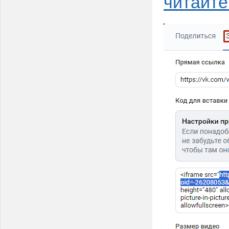
читайте