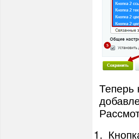
Теперь 
добавле
Рассмот
Кнопк