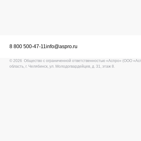
8 800 500-47-11
info@aspro.ru
© 2026 Общество с ограниченной ответственностью «Аспро» (ООО «Ас
область, г. Челябинск, ул. Молодогвардейцев, д. 31, этаж 8.