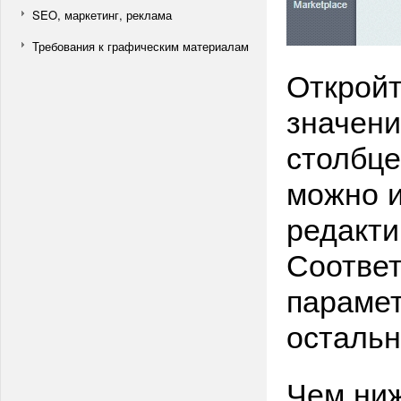
SEO, маркетинг, реклама
Требования к графическим материалам
Откройт
значени
столбце
можно и
редакти
Соответ
парамет
остальн
Чем ниж