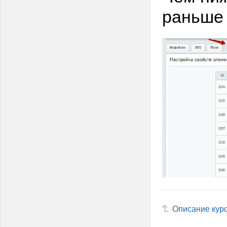
раньше 
Описание кур