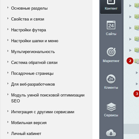
Основные разделы
Свойства и связи
Настройки футера
Настройки шапки и меню
Мультирегиональность
Система обратной связи
Посадочные страницы
Для веб-разработчиков
Модуль умной поисковой оптимизации
SEO
Интеграция с другими сервисами
Мобильная версия
Личный кабинет