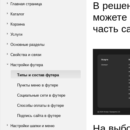
В решен
Главная страница
можете 
Каталог
часть с
Корзина
Услуги
Основные разделы
Свойства и связи
Настройки футера
Типы и состав футера
Пункты меню в футере
Социальные сети в футере
Способы оплаты в футере
Подпись сайта в футере
На выбо
Настройки шапки и меню