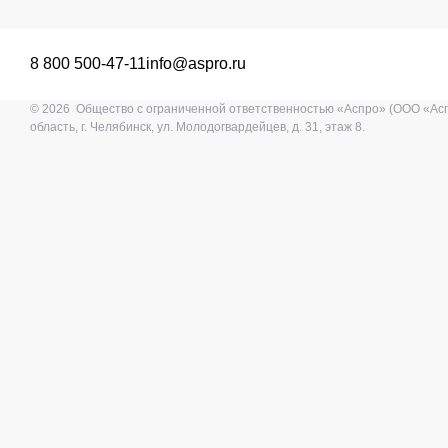
8 800 500-47-11
info@aspro.ru
© 2026 Общество с ограниченной ответственностью «Аспро» (ООО «Ас
область, г. Челябинск, ул. Молодогвардейцев, д. 31, этаж 8.