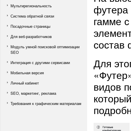
футера 
Мультирегиональность
Система обратной связи
гамме 
Посадочные страницы
элемент
Для веб-разработчиков
состав 
Модуль умной поисковой оптимизации
SEO
Для это
Интеграция с другими сервисами
«Футер»
Мобильная версия
видов п
Личный кабинет
SEO, маркетинг, реклама
который
Требования к графическим материалам
подробн