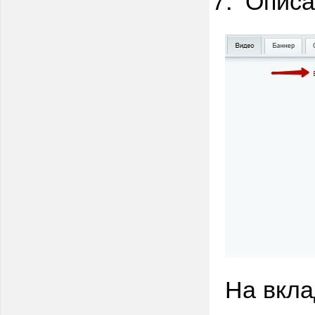
На вкла