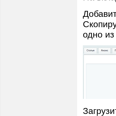
Добавит
Скопиру
одно из
Загрузи