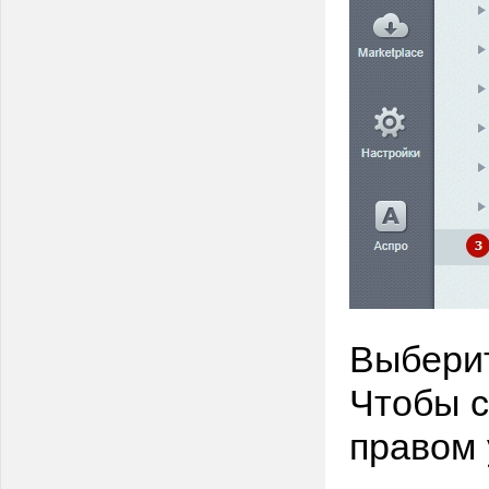
Выберит
Чтобы с
правом 