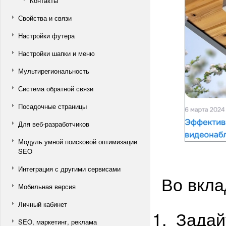
Контакты
Свойства и связи
Настройки футера
Настройки шапки и меню
Мультирегиональность
Система обратной связи
Посадочные страницы
Для веб-разработчиков
Модуль умной поисковой оптимизации
SEO
Интеграция с другими сервисами
Во вкла
Мобильная версия
Личный кабинет
Задай
SEO, маркетинг, реклама