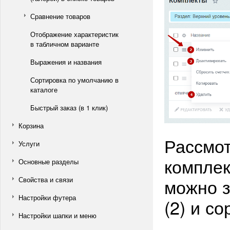
Сравнение товаров
Отображение характеристик
в табличном варианте
Выражения и названия
Сортировка по умолчанию в
каталоге
Быстрый заказ (в 1 клик)
Корзина
Рассмот
Услуги
комплек
Основные разделы
можно з
Свойства и связи
Настройки футера
(2) и со
Настройки шапки и меню