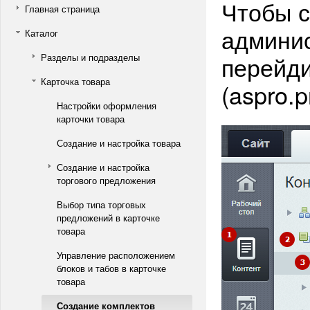
Чтобы с
Главная страница
админис
Каталог
перейди
Разделы и подразделы
Карточка товара
(aspro.p
Настройки оформления
карточки товара
Создание и настройка товара
Создание и настройка
торгового предложения
Выбор типа торговых
предложений в карточке
товара
Управление расположением
блоков и табов в карточке
товара
Создание комплектов