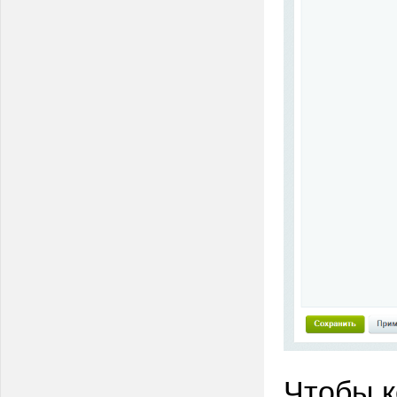
Чтобы к