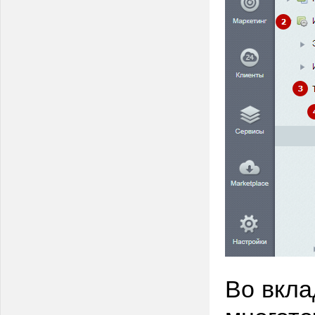
Во вкла