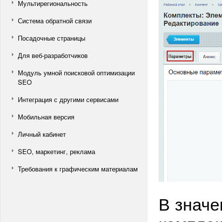
Мультирегиональность
Система обратной связи
Посадочные страницы
Для веб-разработчиков
Модуль умной поисковой оптимизации
SEO
Интеграция с другими сервисами
Мобильная версия
Личный кабинет
SEO, маркетинг, реклама
Требования к графическим материалам
В значе