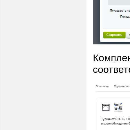
Комплек
соответ