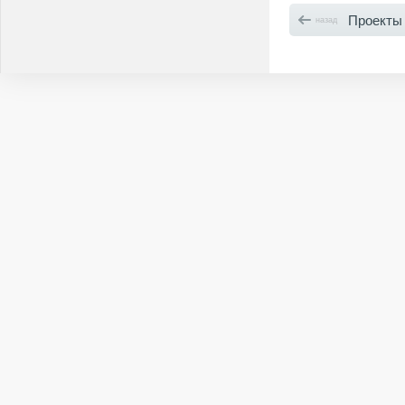
Проекты
назад