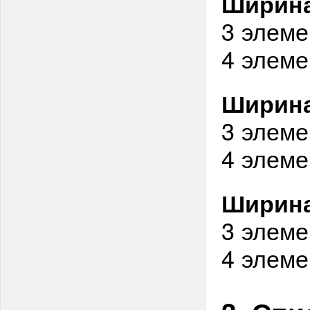
Ширина
3 элеме
4 элеме
Ширина
3 элеме
4 элеме
Ширина
3 элеме
4 элеме