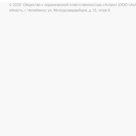
© 2026 Общество с ограниченной ответственностью «Аспро» (ООО «Ас
область, г. Челябинск, ул. Молодогвардейцев, д. 31, этаж 8.