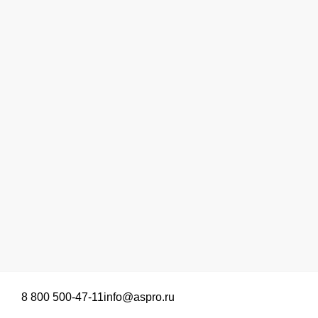
8 800 500-47-11
info@aspro.ru