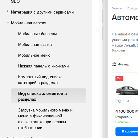
SEO
Интеграция с другими сервисами
Мобильная версия
Мобильные баннеры
Мобильная шапка
Мобильное меню
Нижняя панель с иконками
Компактный вид списка
категорий в разделах
Вид списка элементов в
разделах
Загрузка мобильного меню и
меню в фиксированной
шапке только при первом
отображении