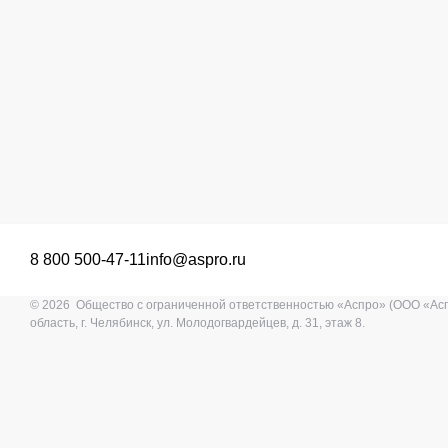
8 800 500-47-11
info@aspro.ru
© 2026 Общество с ограниченной ответственностью «Аспро» (ООО «Ас
область, г. Челябинск, ул. Молодогвардейцев, д. 31, этаж 8.