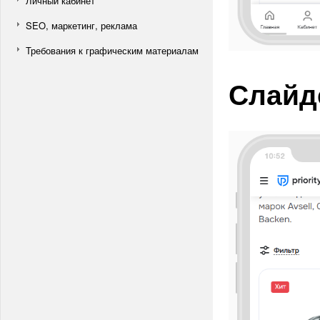
Личный кабинет
SEO, маркетинг, реклама
Требования к графическим материалам
Слайд