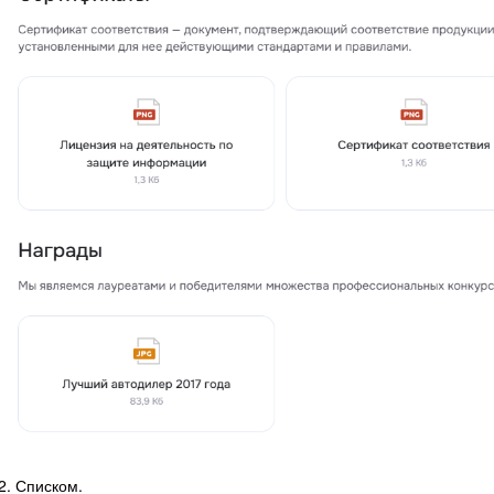
2. Списком.