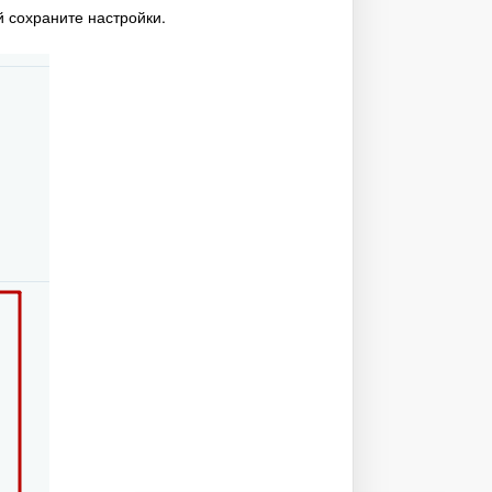
 сохраните настройки.