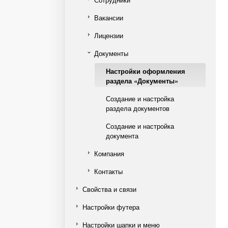
Вакансии
Лицензии
Документы
Настройки оформления
раздела «Документы»
Создание и настройка
раздела документов
Создание и настройка
документа
Компания
Контакты
Свойства и связи
Настройки футера
Настройки шапки и меню