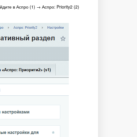
ите в Аспро (1) → Аспро: Priority2 (2)