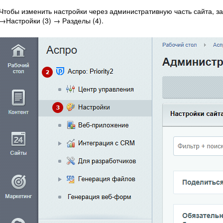
Чтобы изменить настройки через административную часть сайта, зайд
→Настройки (3) → Разделы (4).