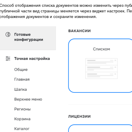
Способ отображения списка документов можно изменить через пуб
публичной части вид страницы меняется через виджет настроек. П
отображения документов и сохраните изменения.