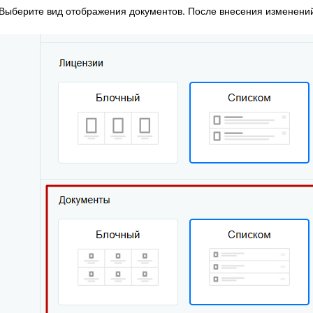
Выберите вид отображения документов. После внесения изменений