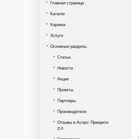
Главная страница
Каталог
Корзина
Услуги
Основные разделы
Статьи
Новости
Акции
Проекты
Партнеры
Производители
Отзывы в Аспро: Приорити
2.0
Сотрудники