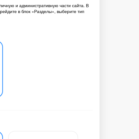
личную и административную части сайта. В
ерейдите в блок «Разделы», выберите тип