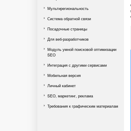
Мультирегиональность
Система обратной связи
Посадочные страницы
Для веб-разработчиков
Модуль умной поисковой оптимизации
SEO
Интеграция с другими сервисами
Мобильная версия
Личный кабинет
SEO, маркетинг, реклама
Требования к графическим материалам